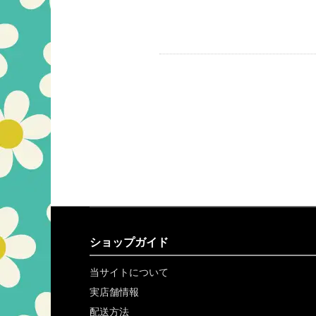
ショップガイド
当サイトについて
実店舗情報
配送方法