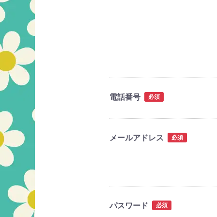
電話番号
必須
メールアドレス
必須
パスワード
必須