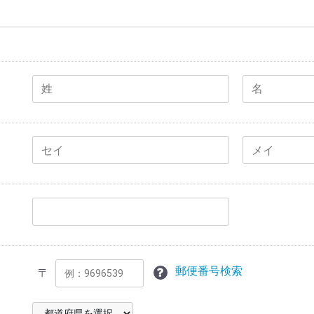
郵便番号検索
〒