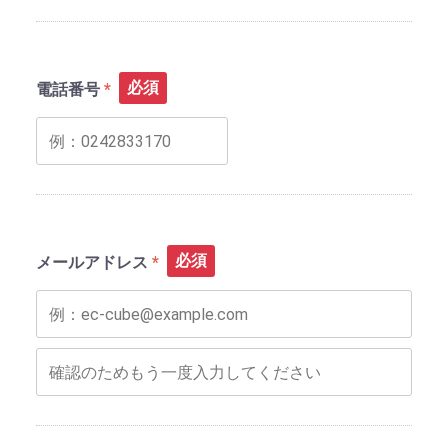
必須
電話番号
必須
メールアドレス