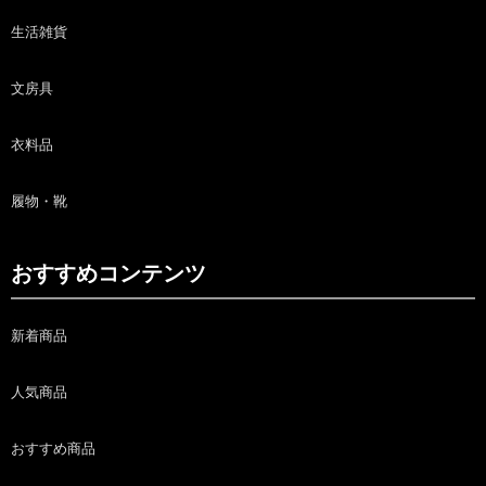
生活雑貨
文房具
衣料品
履物・靴
おすすめコンテンツ
新着商品
人気商品
おすすめ商品