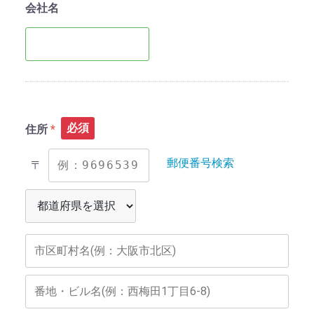
会社名
必須
住所
郵便番号検索
〒