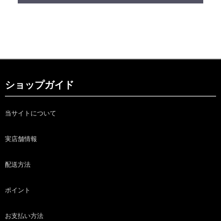
ショップガイド
当サイトについて
実店舗情報
配送方法
ポイント
お支払い方法