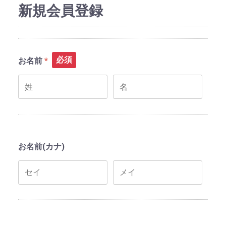
新規会員登録
必須
お名前
お名前(カナ)