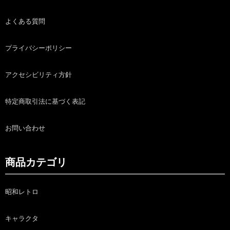
よくある質問
プライバシーポリシー
アクセシビリティ方針
特定商取引法に基づく表記
お問い合わせ
商品カテゴリ
昭和レトロ
キャラクタ