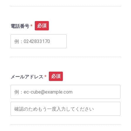
必須
電話番号
必須
メールアドレス