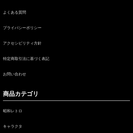
よくある質問
プライバシーポリシー
アクセシビリティ方針
特定商取引法に基づく表記
お問い合わせ
商品カテゴリ
昭和レトロ
キャラクタ