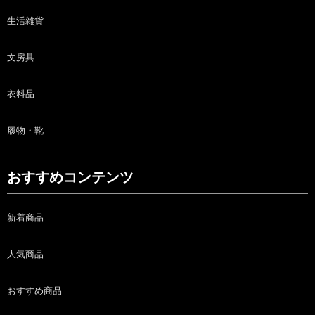
生活雑貨
文房具
衣料品
履物・靴
おすすめコンテンツ
新着商品
人気商品
おすすめ商品