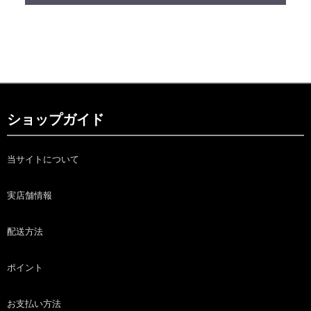
ショップガイド
当サイトについて
実店舗情報
配送方法
ポイント
お支払い方法