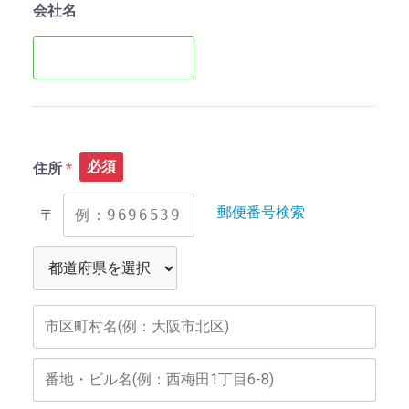
会社名
必須
住所
郵便番号検索
〒