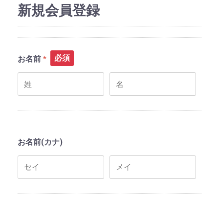
新規会員登録
必須
お名前
お名前(カナ)