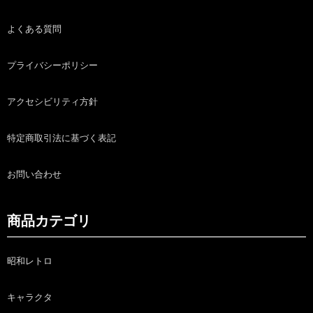
よくある質問
プライバシーポリシー
アクセシビリティ方針
特定商取引法に基づく表記
お問い合わせ
商品カテゴリ
昭和レトロ
キャラクタ