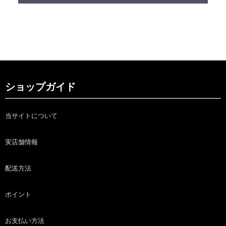
ショップガイド
当サイトについて
実店舗情報
配送方法
ポイント
お支払い方法