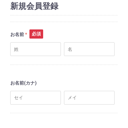
新規会員登録
必須
お名前
お名前(カナ)