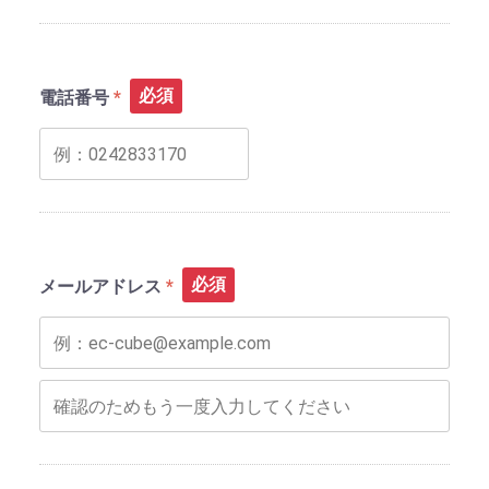
必須
電話番号
必須
メールアドレス