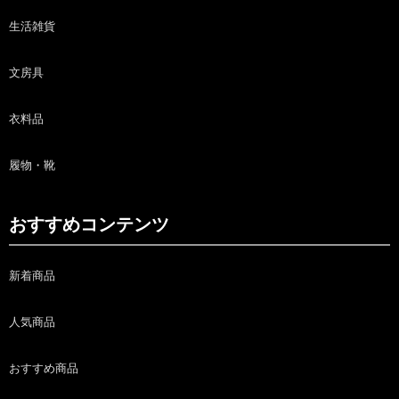
生活雑貨
文房具
衣料品
履物・靴
おすすめコンテンツ
新着商品
人気商品
おすすめ商品