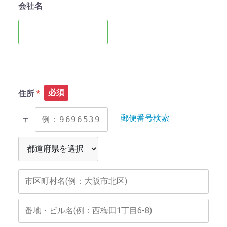
会社名
必須
住所
郵便番号検索
〒