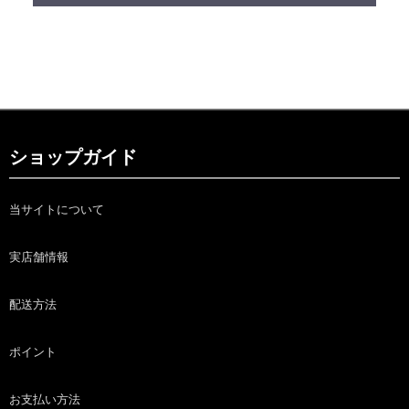
ショップガイド
当サイトについて
実店舗情報
配送方法
ポイント
お支払い方法