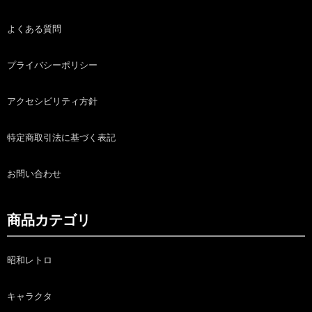
よくある質問
プライバシーポリシー
アクセシビリティ方針
特定商取引法に基づく表記
お問い合わせ
商品カテゴリ
昭和レトロ
キャラクタ