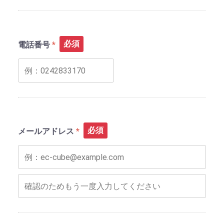
必須
電話番号
必須
メールアドレス