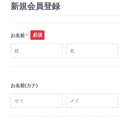
新規会員登録
必須
お名前
お名前(カナ)