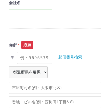
会社名
必須
住所
郵便番号検索
〒