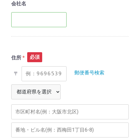
会社名
必須
住所
郵便番号検索
〒