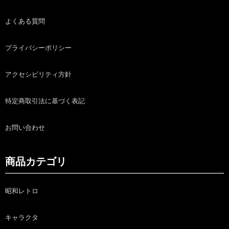
よくある質問
プライバシーポリシー
アクセシビリティ方針
特定商取引法に基づく表記
お問い合わせ
商品カテゴリ
昭和レトロ
キャラクタ