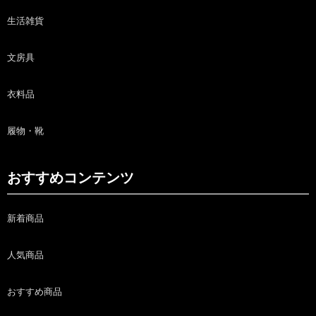
生活雑貨
文房具
衣料品
履物・靴
おすすめコンテンツ
新着商品
人気商品
おすすめ商品