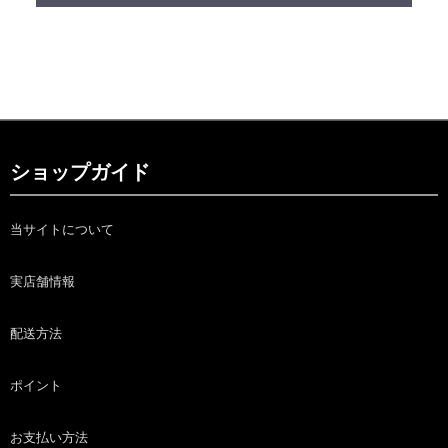
ショップガイド
当サイトについて
実店舗情報
配送方法
ポイント
お支払い方法