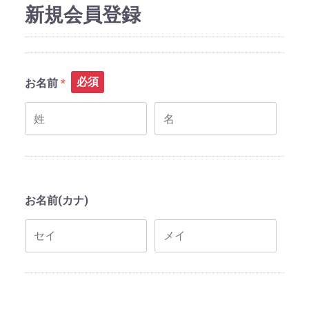
新規会員登録
必須
お名前
お名前(カナ)