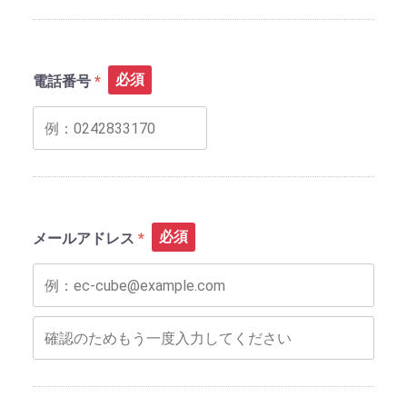
必須
電話番号
必須
メールアドレス