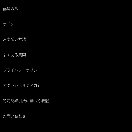
配送方法
ポイント
お支払い方法
よくある質問
プライバシーポリシー
アクセシビリティ方針
特定商取引法に基づく表記
お問い合わせ