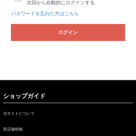
次回から自動的にログインする
パスワードを忘れた方はこちら
ログイン
ショップガイド
当サイトについて
実店舗情報