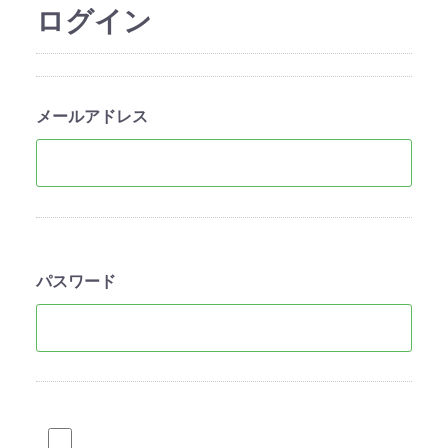
ログイン
メールアドレス
パスワード