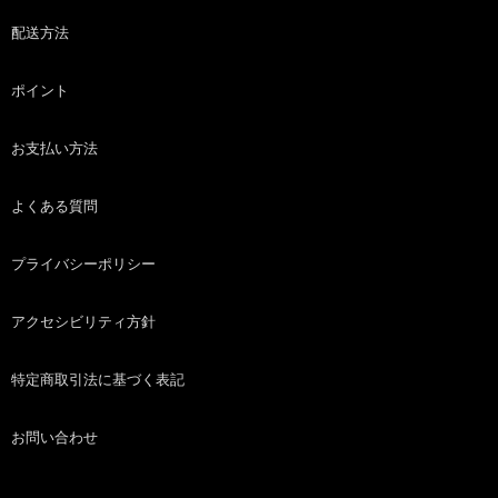
配送方法
ポイント
お支払い方法
よくある質問
プライバシーポリシー
アクセシビリティ方針
特定商取引法に基づく表記
お問い合わせ