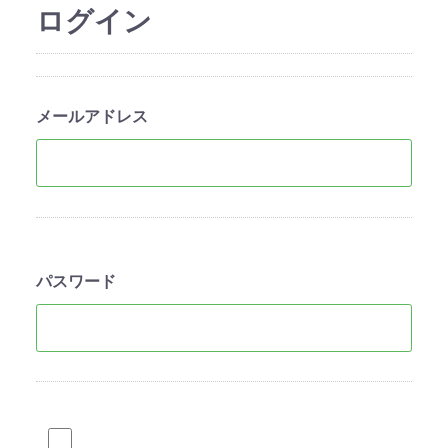
ログイン
メールアドレス
パスワード