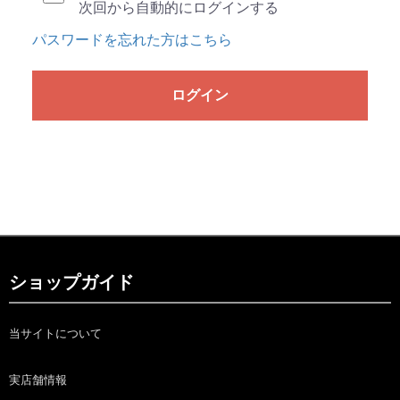
次回から自動的にログインする
パスワードを忘れた方はこちら
ログイン
ショップガイド
当サイトについて
実店舗情報