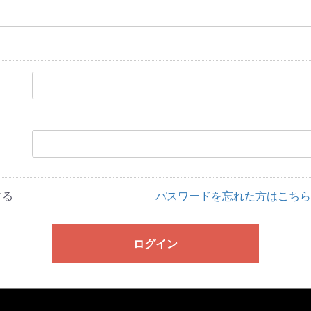
する
パスワードを忘れた方はこちら
ログイン