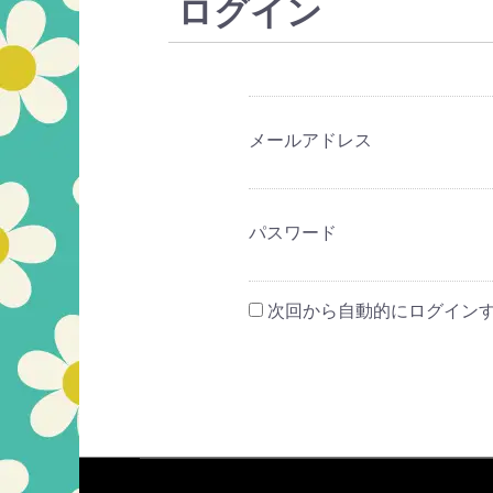
ログイン
メールアドレス
パスワード
次回から自動的にログイン