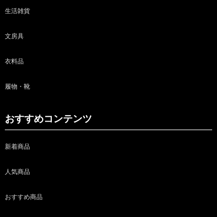
生活雑貨
文房具
衣料品
履物・靴
おすすめコンテンツ
新着商品
人気商品
おすすめ商品