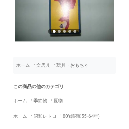
ホーム
文房具
玩具・おもちゃ
この商品の他のカテゴリ
ホーム
季節物
夏物
ホーム
昭和レトロ
80's(昭和55-64年)