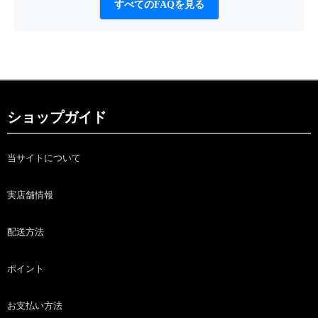
すべてのFAQを見る
ショップガイド
当サイトについて
実店舗情報
配送方法
ポイント
お支払い方法