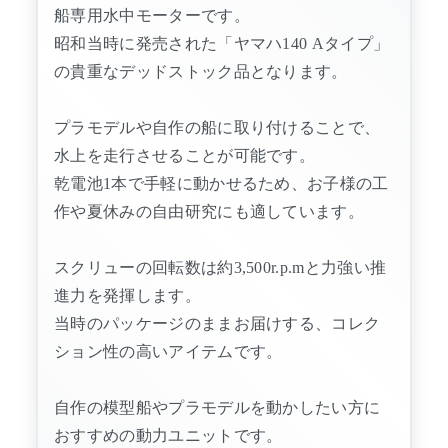
船専用水中モーターです。
昭和当時に発売された「ヤマハ140 Aタイプ」
の貴重なデッドストック品となります。
プラモデルや自作の船に取り付けることで、
水上を走行させることが可能です。
乾電池1本で手軽に動かせるため、お子様の工
作や夏休みの自由研究にも適しています。
スクリューの回転数は約3,500r.p.mと力強い推
進力を発揮します。
当時のパッケージのままお届けする、コレク
ション性の高いアイテムです。
自作の模型船やプラモデルを動かしたい方に
おすすめの動力ユニットです。