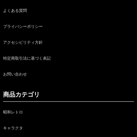
よくある質問
プライバシーポリシー
アクセシビリティ方針
特定商取引法に基づく表記
お問い合わせ
商品カテゴリ
昭和レトロ
キャラクタ