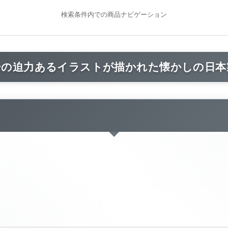
検索条件内での商品ナビゲーション
ーの迫力あるイラストが描かれた懐かしの日本