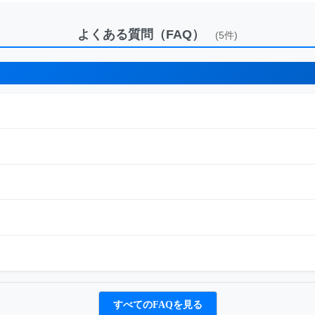
よくある質問（FAQ）
(5件)
すべてのFAQを見る