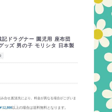
記ドラグナー 園児用 座布団
グッズ 男の子 モリシタ 日本製
校
組み合せ,配送先により、料金が異なる場合がございま
￥12,800
以上の場合は送料無料となります。