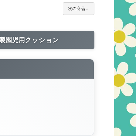
次の商品
製園児用クッション