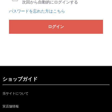
次回から自動的にログインする
パスワードを忘れた方はこちら
ログイン
ショップガイド
当サイトについて
実店舗情報