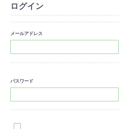
ログイン
メールアドレス
パスワード