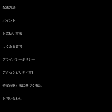
配送方法
ポイント
お支払い方法
よくある質問
プライバシーポリシー
アクセシビリティ方針
特定商取引法に基づく表記
お問い合わせ