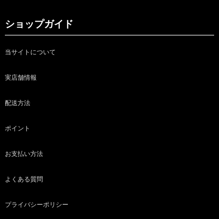
ショップガイド
当サイトについて
実店舗情報
配送方法
ポイント
お支払い方法
よくある質問
プライバシーポリシー