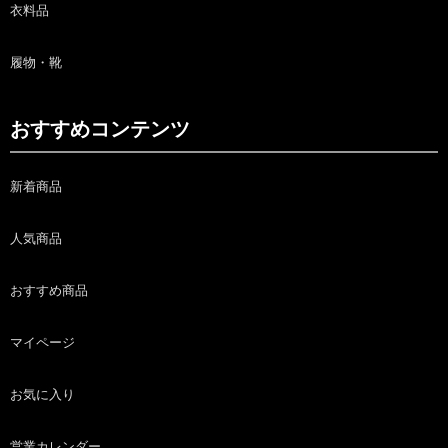
衣料品
履物・靴
おすすめコンテンツ
新着商品
人気商品
おすすめ商品
マイページ
お気に入り
営業カレンダー