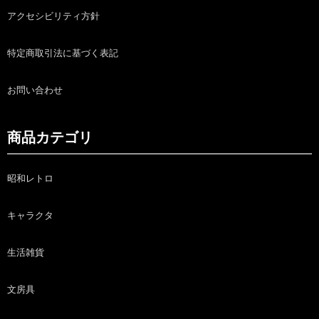
アクセシビリティ方針
特定商取引法に基づく表記
お問い合わせ
商品カテゴリ
昭和レトロ
キャラクタ
生活雑貨
文房具