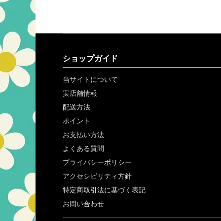
ショップガイド
当サイトについて
実店舗情報
配送方法
ポイント
お支払い方法
よくある質問
プライバシーポリシー
アクセシビリティ方針
特定商取引法に基づく表記
お問い合わせ