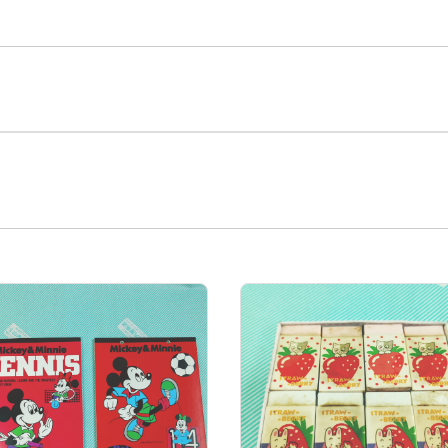
年)の商品一覧