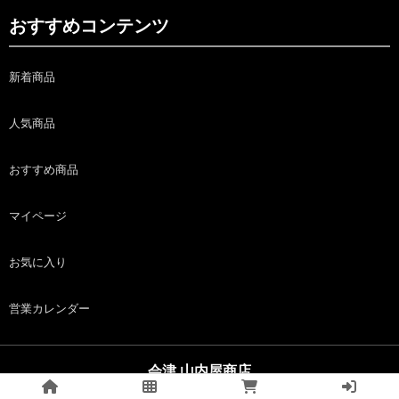
おすすめコンテンツ
新着商品
人気商品
おすすめ商品
マイページ
お気に入り
営業カレンダー
会津 山内屋商店