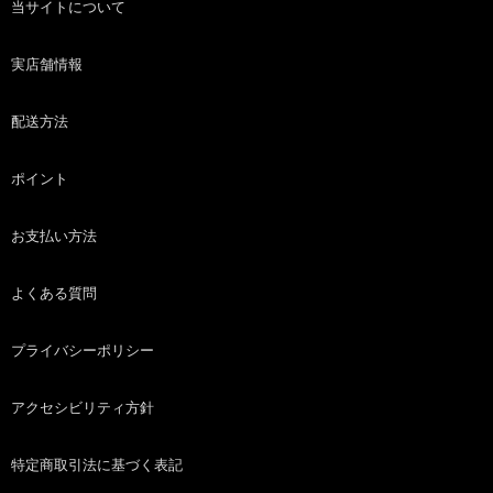
当サイトについて
実店舗情報
配送方法
ポイント
お支払い方法
よくある質問
プライバシーポリシー
アクセシビリティ方針
特定商取引法に基づく表記