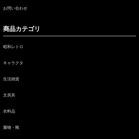
お問い合わせ
商品カテゴリ
昭和レトロ
キャラクタ
生活雑貨
文房具
衣料品
履物・靴