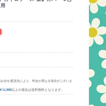
ト用
組み合せ,配送先により、料金が異なる場合がございま
￥12,800
以上の場合は送料無料となります。