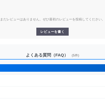
まだレビューはありません。ぜひ最初のレビューを投稿してください。
レビューを書く
よくある質問（FAQ）
(5件)