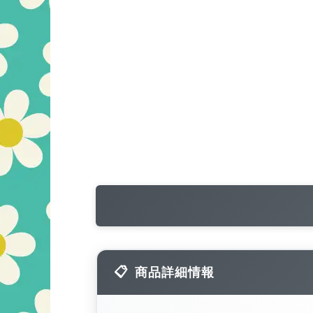
商品詳細情報