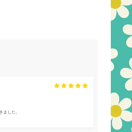
きました。