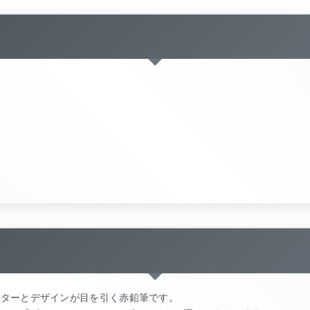
クターとデザインが目を引く赤鉛筆です。