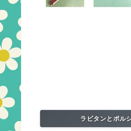
ラビタンとポル