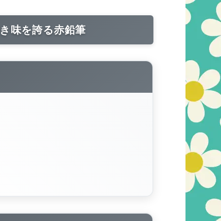
き味を誇る赤鉛筆