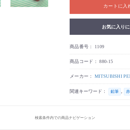
カートに入
お気に入りに
商品番号：
1109
商品コード：
880-15
メーカー：
MITSUBISHI 
関連キーワード：
,
鉛筆
赤
検索条件内での商品ナビゲーション