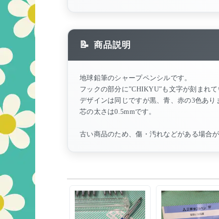
商品説明
地球鉛筆のシャープペンシルです。
フックの部分に”CHIKYU”も文字が刻まれ
デザインは同じですが黒、青、赤の3色あり
芯の太さは0.5mmです。
古い商品のため、傷・汚れなどがある場合