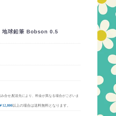
鉛筆 Bobson 0.5
組み合せ,配送先により、料金が異なる場合がございま
￥12,800
以上の場合は送料無料となります。