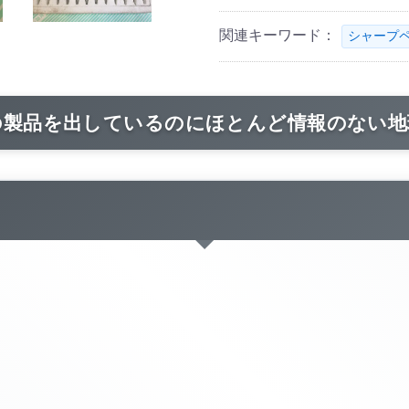
関連キーワード：
シャープ
の製品を出しているのにほとんど情報のない地