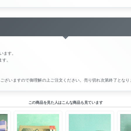
ています。
ます。
がございますので御理解の上ご注文ください。売り切れ次第終了となり
この商品を見た人はこんな商品も見ています