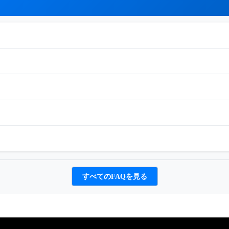
すべてのFAQを見る