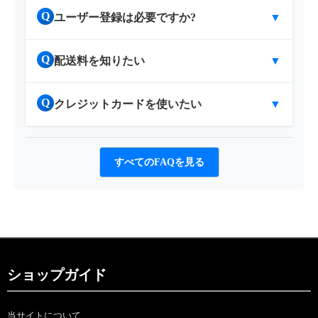
Q
ユーザー登録は必要ですか?
▼
Q
配送料を知りたい
▼
Q
クレジットカードを使いたい
▼
すべてのFAQを見る
ショップガイド
当サイトについて