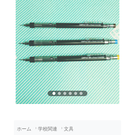
ホーム
学校関連
文具