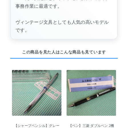
事務作業に最適です。
ヴィンテージ文具としても人気の高いモデル
です。
この商品を見た人はこんな商品も見ています
【シャープペンシル】グレー
【ペン】三菱 ダブルペン 2機