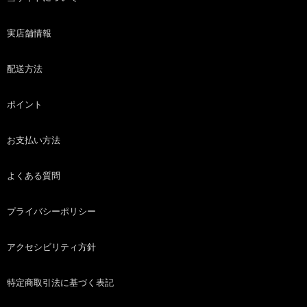
実店舗情報
配送方法
ポイント
お支払い方法
よくある質問
プライバシーポリシー
アクセシビリティ方針
特定商取引法に基づく表記