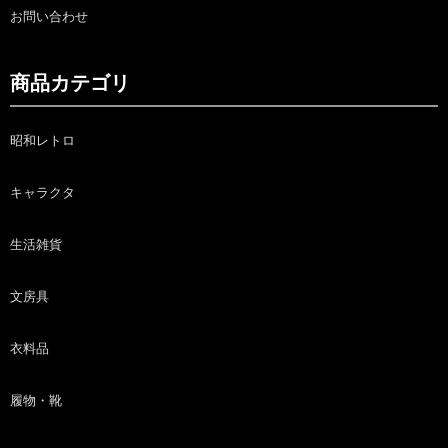
お問い合わせ
商品カテゴリ
昭和レトロ
キャラクタ
生活雑貨
文房具
衣料品
履物・靴