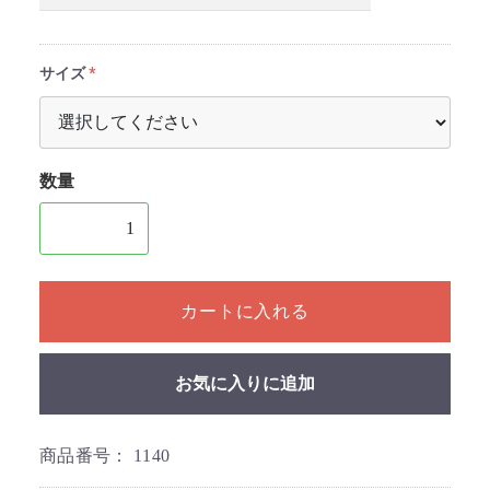
サイズ
数量
1個以上の数量を入力してください
カートに入れる
お気に入りに追加
商品番号：
1140