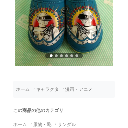
ホーム
キャラクタ
漫画・アニメ
この商品の他のカテゴリ
ホーム
履物・靴
サンダル