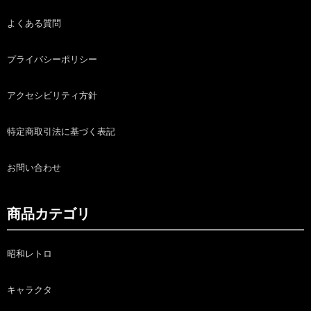
よくある質問
プライバシーポリシー
アクセシビリティ方針
特定商取引法に基づく表記
お問い合わせ
商品カテゴリ
昭和レトロ
キャラクタ