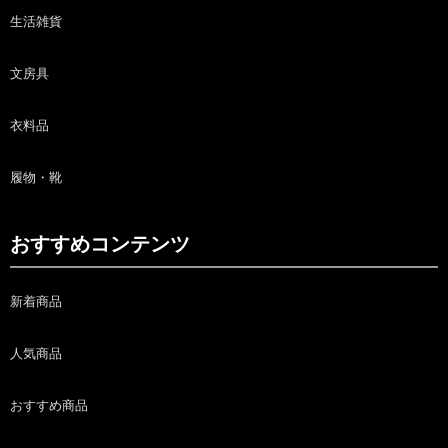
生活雑貨
文房具
衣料品
履物・靴
おすすめコンテンツ
新着商品
人気商品
おすすめ商品