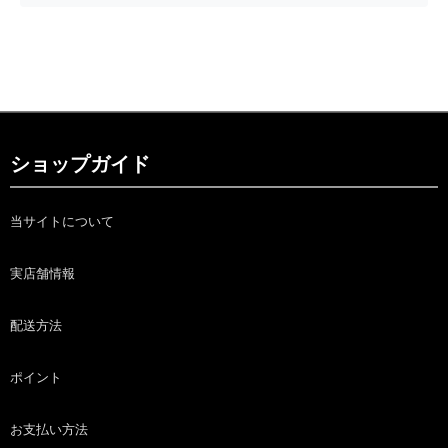
ショップガイド
当サイトについて
実店舗情報
配送方法
ポイント
お支払い方法