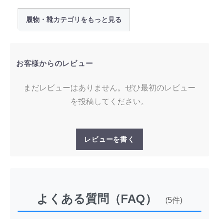
履物・靴カテゴリをもっと見る
お客様からのレビュー
まだレビューはありません。ぜひ最初のレビュー
を投稿してください。
レビューを書く
よくある質問（FAQ）
(5件)