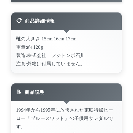
商品詳細情報
靴の大きさ:15cm,16cm,17cm
重量:約 120g
製造:株式会社 フジトンボ石川
注意:外箱は付属していません。
商品説明
1994年から1995年に放映された東映特撮ヒー
ロー「ブルースワット」の子供用サンダルで
す。