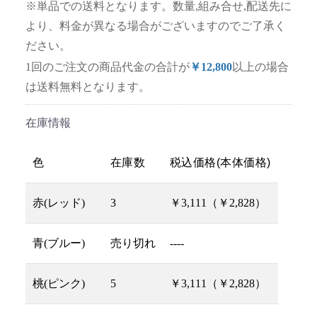
※単品での送料となります。数量,組み合せ,配送先に
より、料金が異なる場合がございますのでご了承く
ださい。
1回のご注文の商品代金の合計が
￥12,800
以上の場合
は送料無料となります。
在庫情報
色
在庫数
税込価格(本体価格)
赤(レッド)
3
￥3,111（￥2,828）
青(ブルー)
売り切れ
----
桃(ピンク)
5
￥3,111（￥2,828）