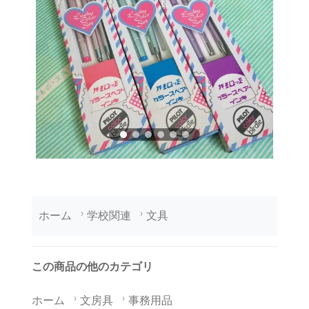
ホーム
学校関連
文具
この商品の他のカテゴリ
ホーム
文房具
事務用品