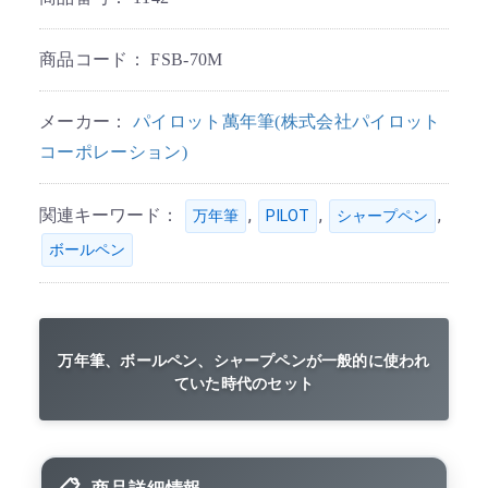
商品コード：
FSB-70M
メーカー：
パイロット萬年筆(株式会社パイロット
コーポレーション)
関連キーワード：
,
,
,
万年筆
PILOT
シャープペン
ボールペン
万年筆、ボールペン、シャープペンが一般的に使われ
ていた時代のセット