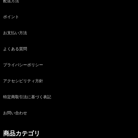
配送方法
ポイント
お支払い方法
よくある質問
プライバシーポリシー
アクセシビリティ方針
特定商取引法に基づく表記
お問い合わせ
商品カテゴリ