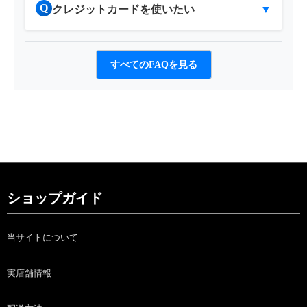
Q
クレジットカードを使いたい
▼
すべてのFAQを見る
ショップガイド
当サイトについて
実店舗情報