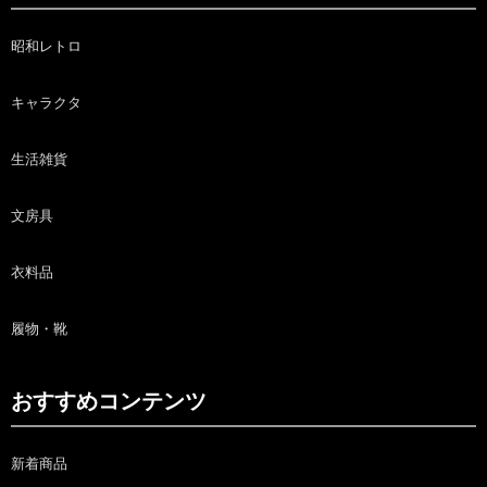
昭和レトロ
キャラクタ
生活雑貨
文房具
衣料品
履物・靴
おすすめコンテンツ
新着商品