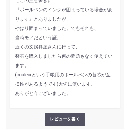
ここの注意書きに
『ボールペンのインクが固まっている場合があ
ります』とありましたが、
やはり固まっていました。でもそれも、
当時モノだという証。
近くの文房具屋さんに行って、
替芯を購入しましたら何の問題もなく使えてい
ます。
(couleurという手帳用のボールペンの替芯が互
換性があるようです)大切に使います。
ありがとうございました。
レビューを書く