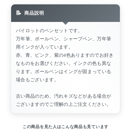
商品説明
パイロットのペンセットです。
万年筆、ボールペン、シャープペン、万年筆
用インクが入っています。
赤、青、ピンク、紫の4色ありますのでお好き
なものをお選びください。インクの色も異な
ります。ボールペンはイングが固まっている
場合もございます。
古い商品のため、汚れキズなどがある場合が
ございますのでご理解の上ご注文ください。
この商品を見た人はこんな商品も見ています