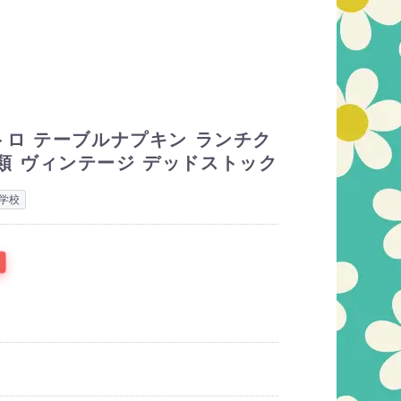
ロ テーブルナプキン ランチク
6種類 ヴィンテージ デッドストック
学校