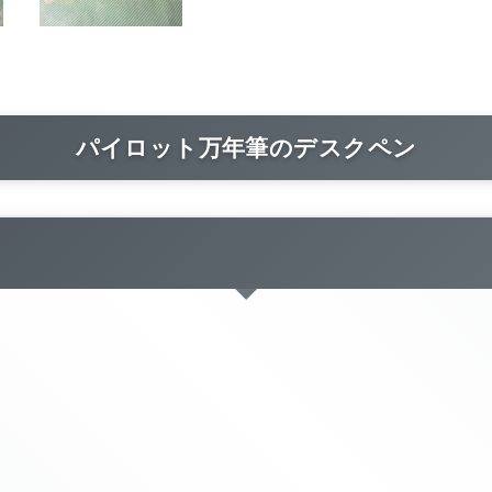
パイロット万年筆のデスクペン