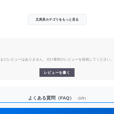
文房具カテゴリをもっと見る
まだレビューはありません。ぜひ最初のレビューを投稿してください。
レビューを書く
よくある質問（FAQ）
(5件)