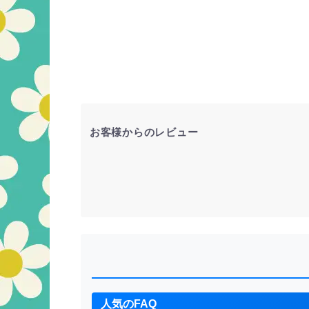
お客様からのレビュー
人気のFAQ