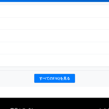
すべてのFAQを見る