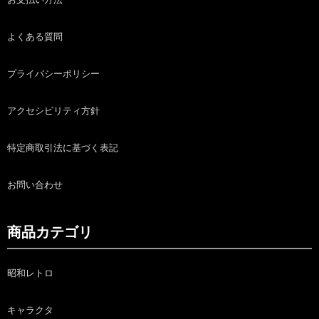
よくある質問
プライバシーポリシー
アクセシビリティ方針
特定商取引法に基づく表記
お問い合わせ
商品カテゴリ
昭和レトロ
キャラクタ