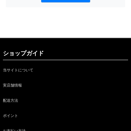
ショップガイド
当サイトについて
実店舗情報
配送方法
ポイント
お支払い方法