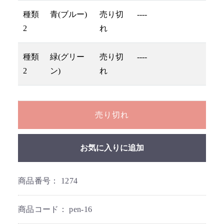
種類
青(ブルー)
売り切
----
2
れ
種類
緑(グリー
売り切
----
2
ン)
れ
売り切れ
お気に入りに追加
商品番号：
1274
商品コード：
pen-16