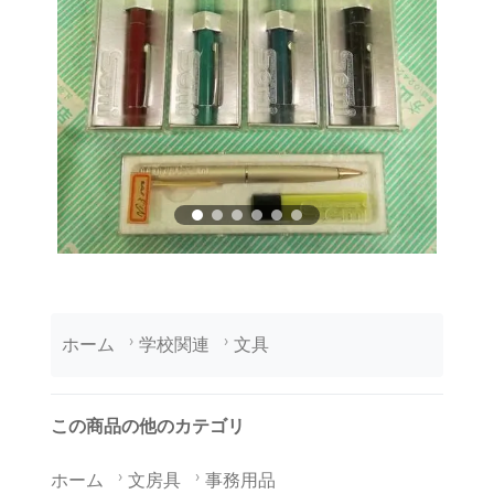
ホーム
学校関連
文具
この商品の他のカテゴリ
ホーム
文房具
事務用品