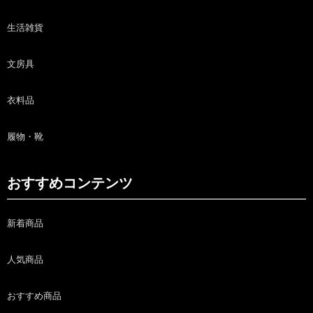
生活雑貨
文房具
衣料品
履物・靴
おすすめコンテンツ
新着商品
人気商品
おすすめ商品