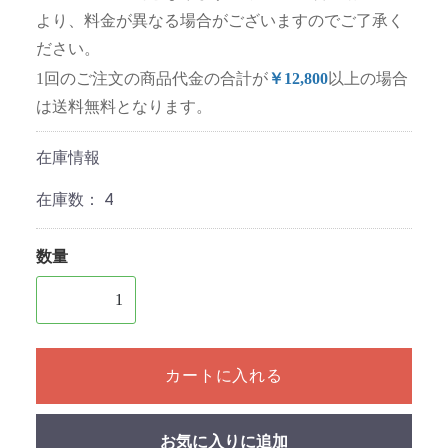
より、料金が異なる場合がございますのでご了承く
ださい。
1回のご注文の商品代金の合計が
￥12,800
以上の場合
は送料無料となります。
在庫情報
在庫数：
4
数量
1個以上の数量を入力してください
カートに入れる
お気に入りに追加