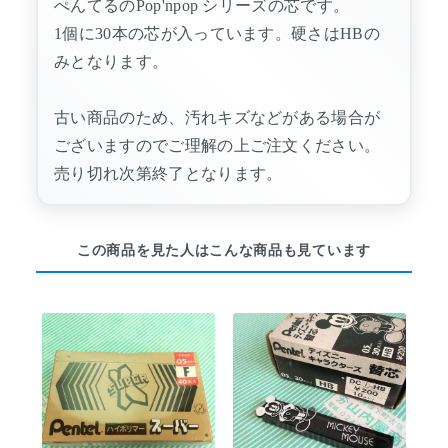
ぺんてるのPop'npop シリーズの芯です。
1個に30本の芯が入っています。硬さはHBの
みとなります。
古い商品のため、汚れキズなどがある場合が
ございますのでご理解の上ご注文ください。
売り切れ次第終了となります。
この商品を見た人はこんな商品も見ています