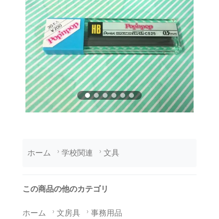
ホーム
学校関連
文具
この商品の他のカテゴリ
ホーム
文房具
事務用品