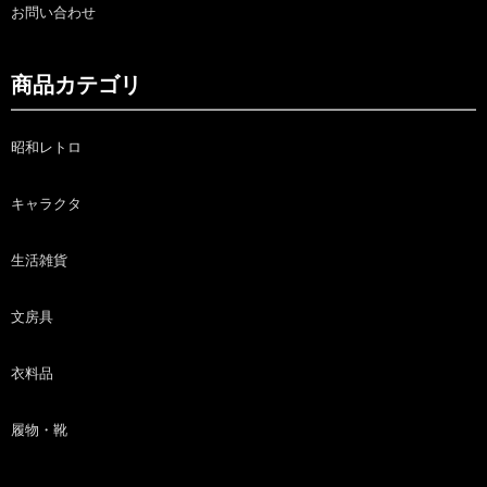
お問い合わせ
商品カテゴリ
昭和レトロ
キャラクタ
生活雑貨
文房具
衣料品
履物・靴