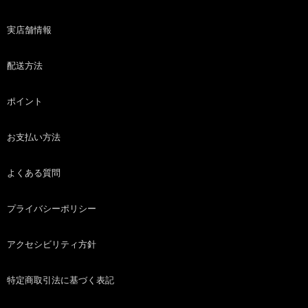
実店舗情報
配送方法
ポイント
お支払い方法
よくある質問
プライバシーポリシー
アクセシビリティ方針
特定商取引法に基づく表記