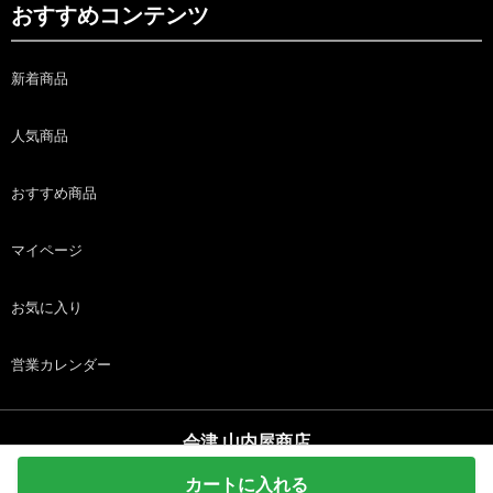
おすすめコンテンツ
新着商品
人気商品
おすすめ商品
マイページ
お気に入り
営業カレンダー
会津 山内屋商店
copyright (c) 会津 山内屋商店 all rights reserved.
カートに入れる