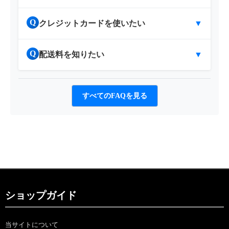
Q
クレジットカードを使いたい
▼
Q
配送料を知りたい
▼
すべてのFAQを見る
ショップガイド
当サイトについて