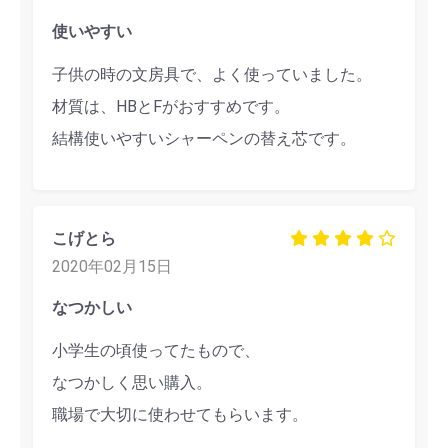
使いやすい
子供の時の文房具で、よく使っていました。
材質は、HBとFがおすすめです。
結構使いやすいシャーペンの替え芯です。
こげとら
2020年02月15日
なつかしい
小学生の頃使ってたもので、
なつかしく思い購入。
職場で大切に使わせてもらいます。