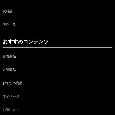
衣料品
履物・靴
おすすめコンテンツ
新着商品
人気商品
おすすめ商品
マイページ
お気に入り