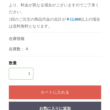
より、料金が異なる場合がございますのでご了承く
ださい。
1回のご注文の商品代金の合計が
￥12,800
以上の場合
は送料無料となります。
在庫情報
在庫数：
4
数量
1個以上の数量を入力してください
カートに入れる
お気に入りに追加