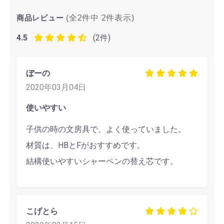
商品レビュー
(全2件中
2
件表示)
4.5
(2件)
ぼーの
2020年03月04日
使いやすい
子供の時の文房具で、よく使っていました。
材質は、HBとFがおすすめです。
結構使いやすいシャーペンの替え芯です。
こげとら