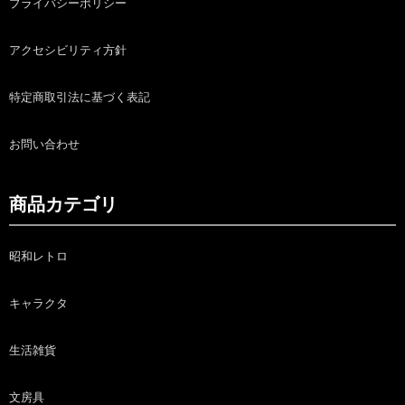
プライバシーポリシー
アクセシビリティ方針
特定商取引法に基づく表記
お問い合わせ
商品カテゴリ
昭和レトロ
キャラクタ
生活雑貨
文房具