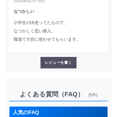
2020年02月15日
なつかしい
小学生の頃使ってたもので、
なつかしく思い購入。
職場で大切に使わせてもらいます。
レビューを書く
よくある質問（FAQ）
(5件)
人気のFAQ