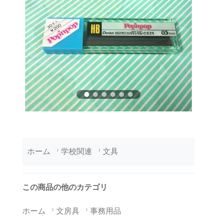
ホーム
学校関連
文具
この商品の他のカテゴリ
ホーム
文房具
事務用品