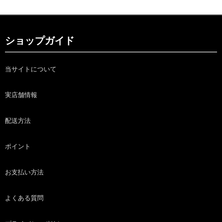
ショップガイド
当サイトについて
実店舗情報
配送方法
ポイント
お支払い方法
よくある質問