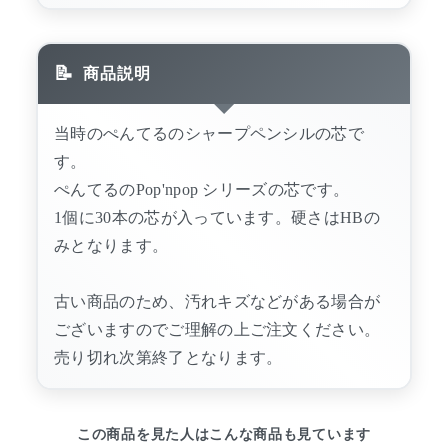
商品説明
当時のぺんてるのシャープペンシルの芯で
す。
ぺんてるのPop'npop シリーズの芯です。
1個に30本の芯が入っています。硬さはHBの
みとなります。
古い商品のため、汚れキズなどがある場合が
ございますのでご理解の上ご注文ください。
売り切れ次第終了となります。
この商品を見た人はこんな商品も見ています