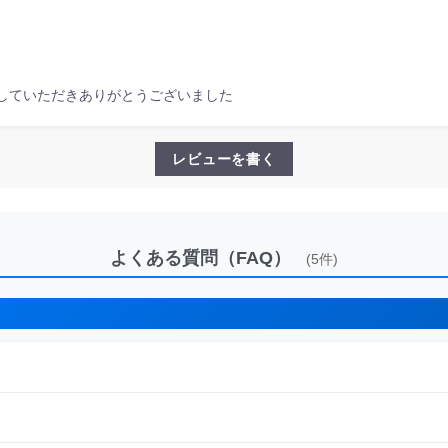
していただきありがとうございました
レビューを書く
よくある質問（FAQ）
(5件)