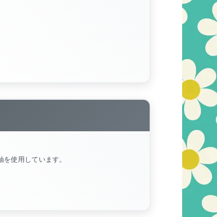
明軸を使用しています。