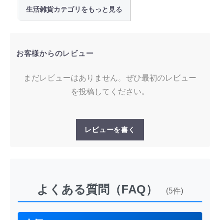
生活雑貨カテゴリをもっと見る
お客様からのレビュー
まだレビューはありません。ぜひ最初のレビュー
を投稿してください。
レビューを書く
よくある質問（FAQ）
(5件)