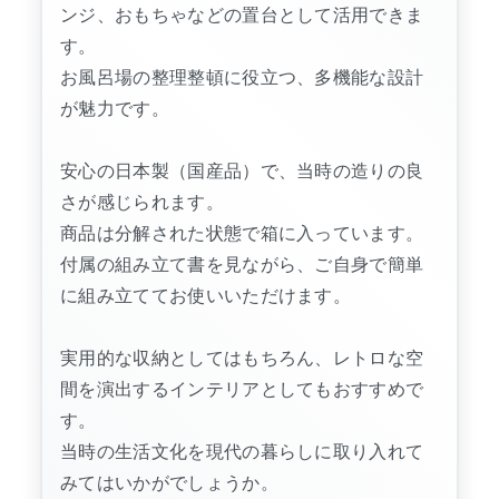
ンジ、おもちゃなどの置台として活用できま
す。
お風呂場の整理整頓に役立つ、多機能な設計
が魅力です。
安心の日本製（国産品）で、当時の造りの良
さが感じられます。
商品は分解された状態で箱に入っています。
付属の組み立て書を見ながら、ご自身で簡単
に組み立ててお使いいただけます。
実用的な収納としてはもちろん、レトロな空
間を演出するインテリアとしてもおすすめで
す。
当時の生活文化を現代の暮らしに取り入れて
みてはいかがでしょうか。