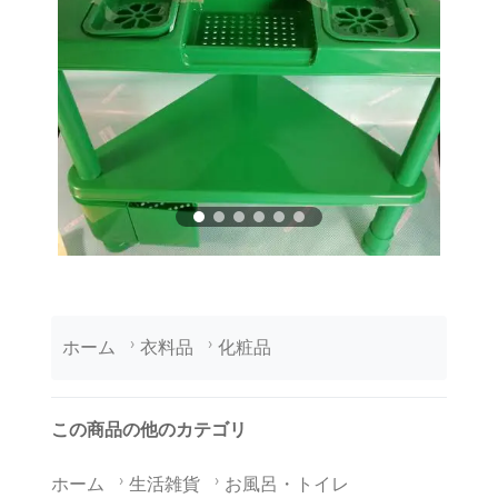
ホーム
衣料品
化粧品
この商品の他のカテゴリ
ホーム
生活雑貨
お風呂・トイレ