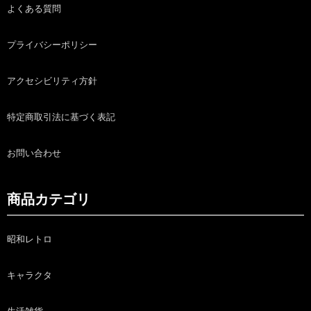
よくある質問
プライバシーポリシー
アクセシビリティ方針
特定商取引法に基づく表記
お問い合わせ
商品カテゴリ
昭和レトロ
キャラクタ