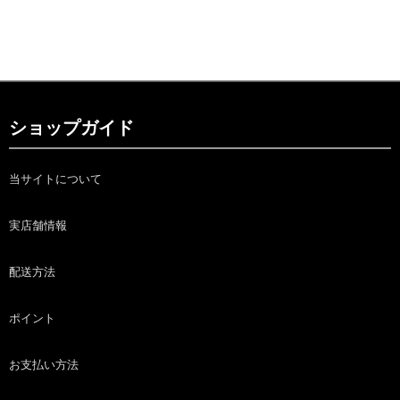
ショップガイド
当サイトについて
実店舗情報
配送方法
ポイント
お支払い方法