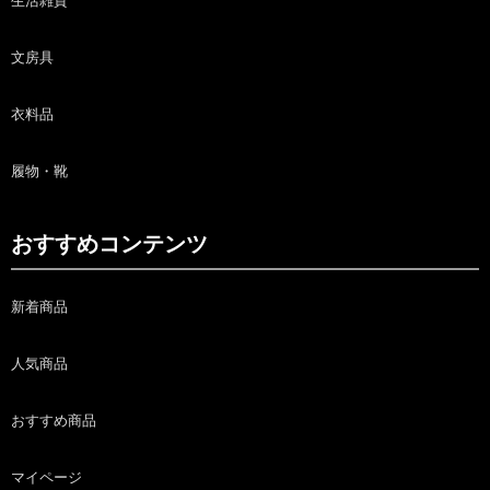
生活雑貨
文房具
衣料品
履物・靴
おすすめコンテンツ
新着商品
人気商品
おすすめ商品
マイページ