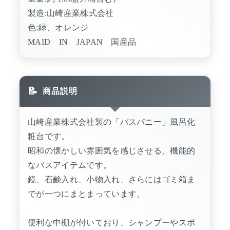
製造:山崎産業株式会社
色:緑、オレンジ
MAID IN JAPAN 国産品
商品説明
山崎産業株式会社製の「バスパニー」風呂化
粧台です。
昭和の懐かしい雰囲気を感じさせる、機能的
なバスアイテムです。
鏡、石鹸入れ、小物入れ、さらにはゴミ箱ま
でが一つにまとまっています。
便利な中棚が付いており、シャンプーやスポ