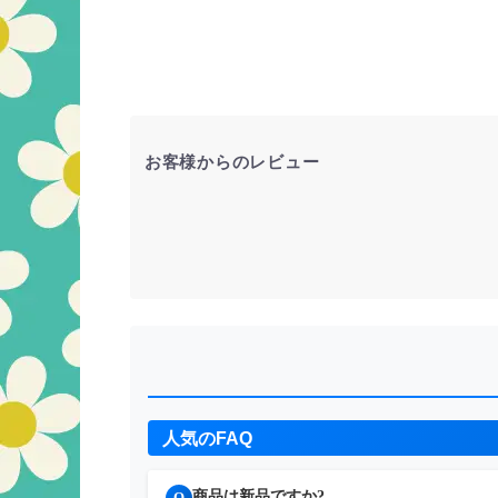
お客様からのレビュー
人気のFAQ
商品は新品ですか?
Q