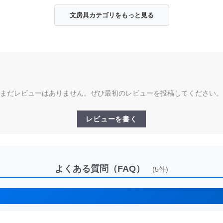
文房具カテゴリをもっと見る
まだレビューはありません。ぜひ最初のレビューを投稿してください。
レビューを書く
よくある質問（FAQ）
(5件)