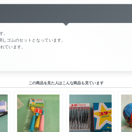
す。
、消しゴムのセットとなっています。
されています。
この商品を見た人はこんな商品も見ています