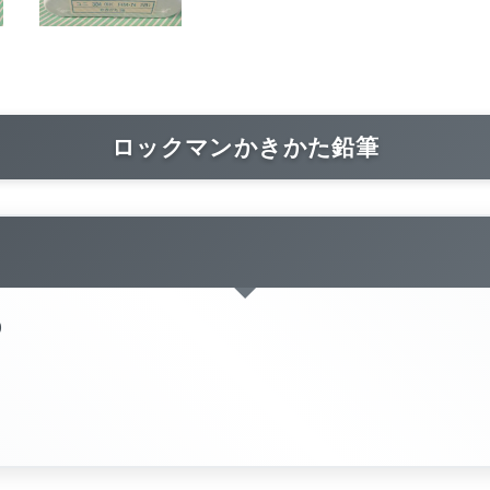
ロックマンかきかた鉛筆
)