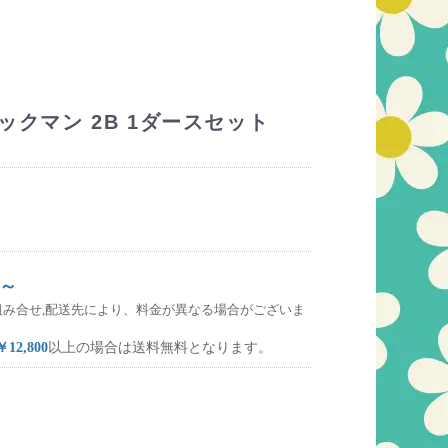
ロックマン 2B 1ダースセット
～
組み合せ,配送先により、料金が異なる場合がございま
￥12,800
以上の場合は送料無料となります。