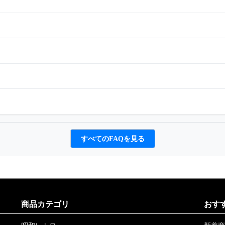
すべてのFAQを見る
商品カテゴリ
おす