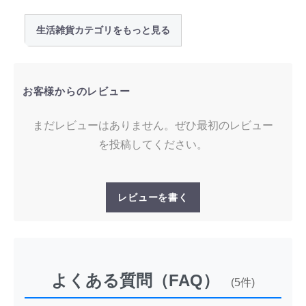
生活雑貨カテゴリをもっと見る
お客様からのレビュー
まだレビューはありません。ぜひ最初のレビュー
を投稿してください。
レビューを書く
よくある質問（FAQ）
(5件)