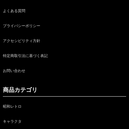
よくある質問
プライバシーポリシー
アクセシビリティ方針
特定商取引法に基づく表記
お問い合わせ
商品カテゴリ
昭和レトロ
キャラクタ