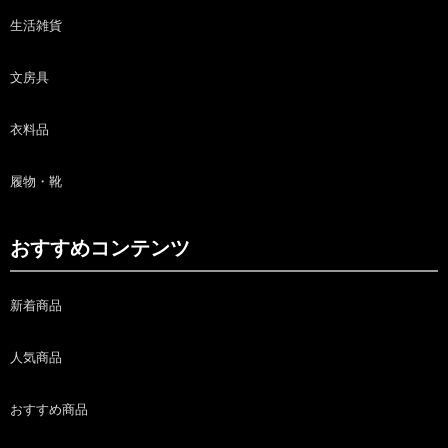
生活雑貨
文房具
衣料品
履物・靴
おすすめコンテンツ
新着商品
人気商品
おすすめ商品