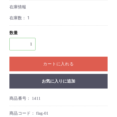
在庫情報
在庫数：
1
数量
1個以上の数量を入力してください
カートに入れる
お気に入りに追加
商品番号：
1411
商品コード：
flag-01