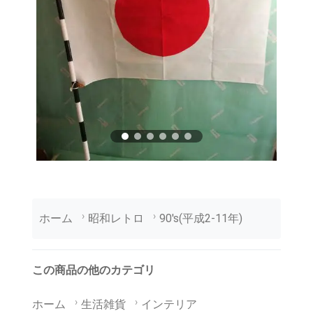
ホーム
昭和レトロ
90's(平成2-11年)
この商品の他のカテゴリ
ホーム
生活雑貨
インテリア