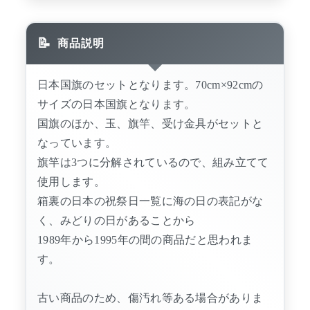
商品説明
日本国旗のセットとなります。70cm×92cmの
サイズの日本国旗となります。
国旗のほか、玉、旗竿、受け金具がセットと
なっています。
旗竿は3つに分解されているので、組み立てて
使用します。
箱裏の日本の祝祭日一覧に海の日の表記がな
く、みどりの日があることから
1989年から1995年の間の商品だと思われま
す。
古い商品のため、傷汚れ等ある場合がありま