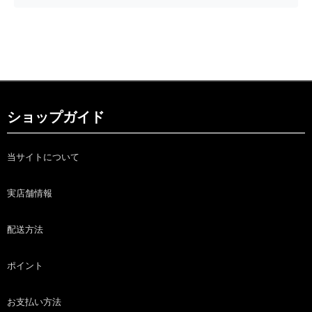
ショップガイド
当サイトについて
実店舗情報
配送方法
ポイント
お支払い方法