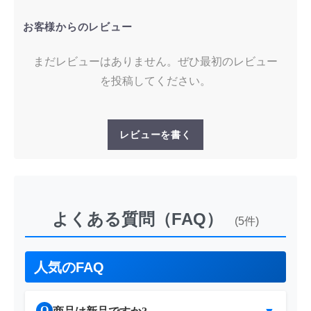
お客様からのレビュー
まだレビューはありません。ぜひ最初のレビュー
を投稿してください。
レビューを書く
よくある質問（FAQ）
(5件)
人気のFAQ
Q