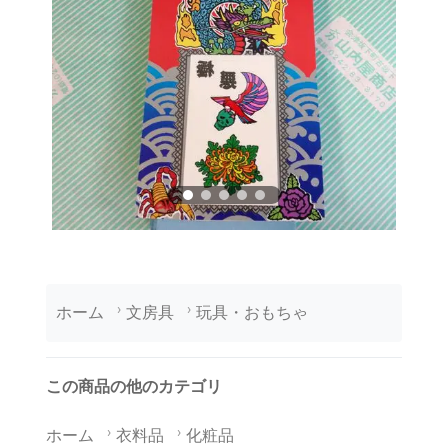
ホーム
文房具
玩具・おもちゃ
この商品の他のカテゴリ
ホーム
衣料品
化粧品