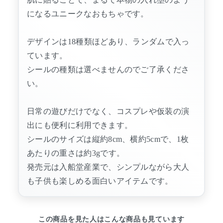
になるユニークなおもちゃです。
デザインは18種類ほどあり、ランダムで入っ
ています。
シールの種類は選べませんのでご了承くださ
い。
日常の遊びだけでなく、コスプレや仮装の演
出にも便利に利用できます。
シールのサイズは縦約8cm、横約5cmで、1枚
あたりの重さは約3gです。
発売元は入船堂産業で、シンプルながら大人
も子供も楽しめる面白いアイテムです。
この商品を見た人はこんな商品も見ています