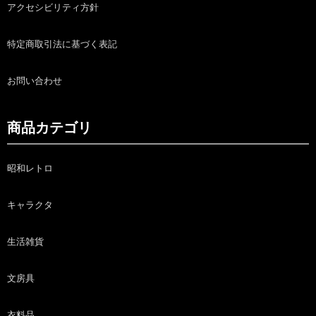
アクセシビリティ方針
特定商取引法に基づく表記
お問い合わせ
商品カテゴリ
昭和レトロ
キャラクタ
生活雑貨
文房具
衣料品