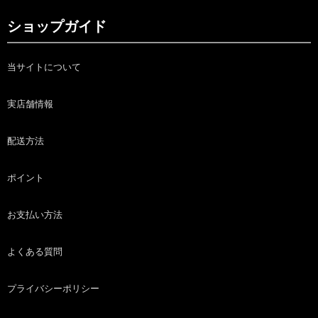
ショップガイド
当サイトについて
実店舗情報
配送方法
ポイント
お支払い方法
よくある質問
プライバシーポリシー