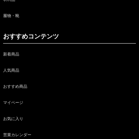
履物・靴
おすすめコンテンツ
新着商品
人気商品
おすすめ商品
マイページ
お気に入り
営業カレンダー