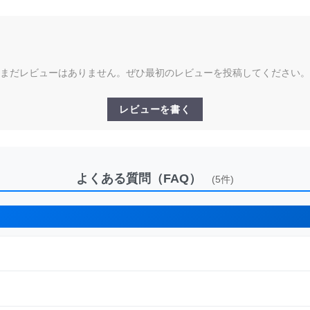
まだレビューはありません。ぜひ最初のレビューを投稿してください。
レビューを書く
よくある質問（FAQ）
(5件)