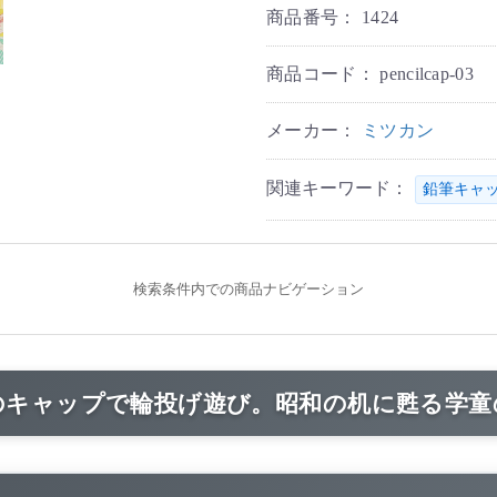
商品番号：
1424
商品コード：
pencilcap-03
メーカー：
ミツカン
関連キーワード：
鉛筆キャ
検索条件内での商品ナビゲーション
のキャップで輪投げ遊び。昭和の机に甦る学童