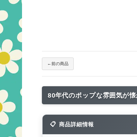
前の商品
80年代のポップな雰囲気が
商品詳細情報