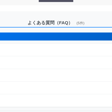
よくある質問（FAQ）
(5件)