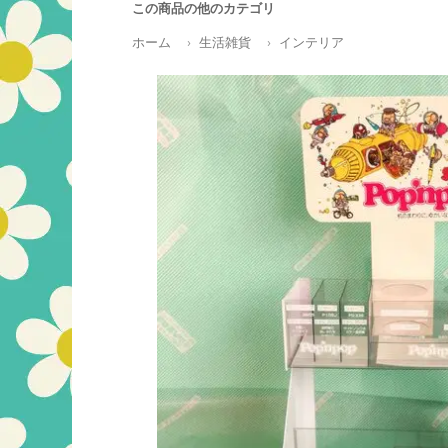
この商品の他のカテゴリ
ホーム
生活雑貨
インテリア