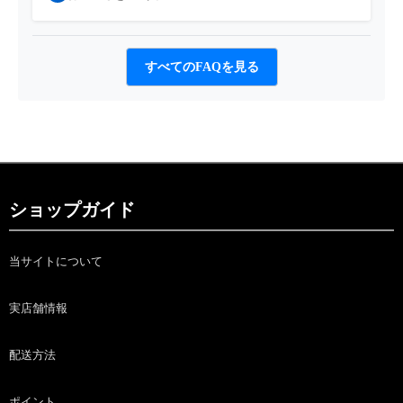
すべてのFAQを見る
ショップガイド
当サイトについて
実店舗情報
配送方法
ポイント