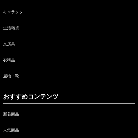
キャラクタ
生活雑貨
文房具
衣料品
履物・靴
おすすめコンテンツ
新着商品
人気商品