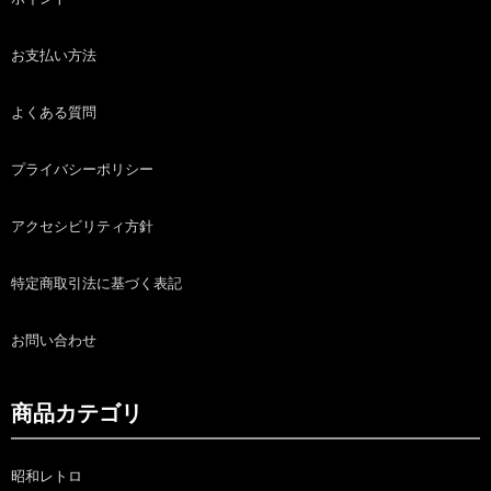
お支払い方法
よくある質問
プライバシーポリシー
アクセシビリティ方針
特定商取引法に基づく表記
お問い合わせ
商品カテゴリ
昭和レトロ