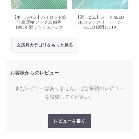
【ボールペン】パイロット萬
【消しゴム】シード SEED
年筆 黒軸 ノック式 細字
JISセット スリートーン
1985年製 デッドストック
GOLD 砂消し 510
文房具カテゴリをもっと見る
お客様からのレビュー
まだレビューはありません。ぜひ最初のレビュー
を投稿してください。
レビューを書く