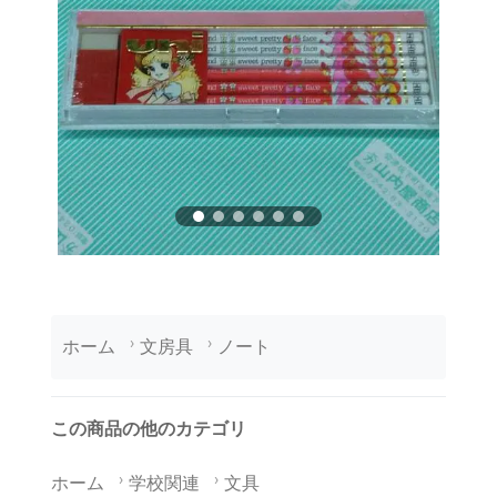
ホーム
文房具
ノート
この商品の他のカテゴリ
ホーム
学校関連
文具