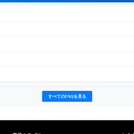
すべてのFAQを見る