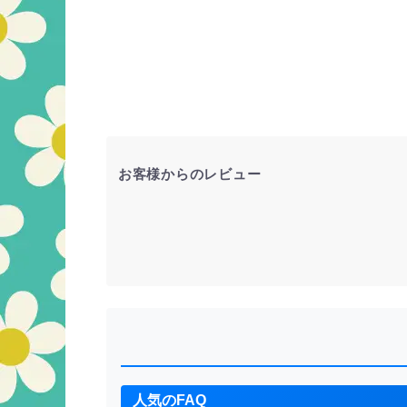
お客様からのレビュー
人気のFAQ