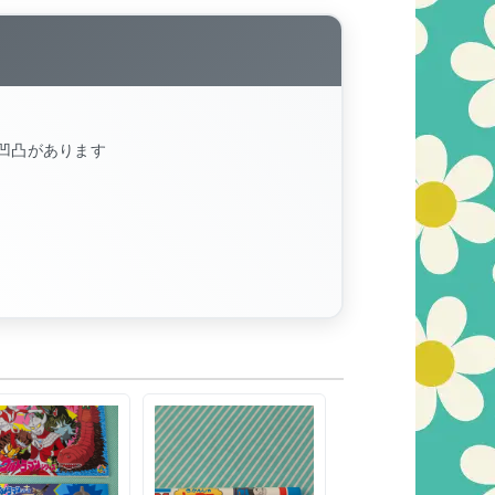
凹凸があります