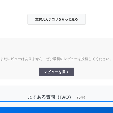
文房具カテゴリをもっと見る
まだレビューはありません。ぜひ最初のレビューを投稿してください。
レビューを書く
よくある質問（FAQ）
(5件)