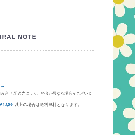
RAL NOTE
～
組み合せ,配送先により、料金が異なる場合がございま
￥12,800
以上の場合は送料無料となります。