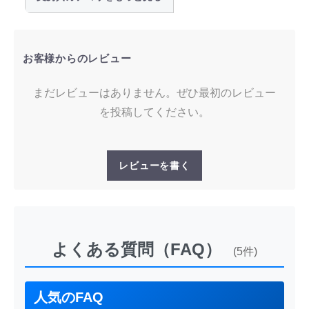
お客様からのレビュー
まだレビューはありません。ぜひ最初のレビュー
を投稿してください。
レビューを書く
よくある質問（FAQ）
(5件)
人気のFAQ