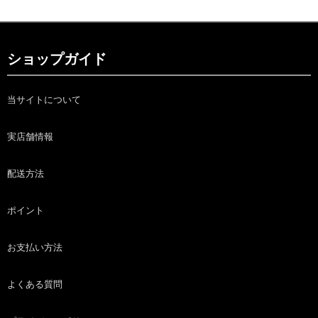
ショップガイド
当サイトについて
実店舗情報
配送方法
ポイント
お支払い方法
よくある質問