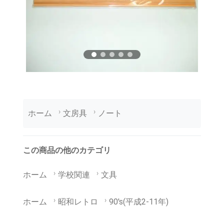
ホーム
文房具
ノート
この商品の他のカテゴリ
ホーム
学校関連
文具
ホーム
昭和レトロ
90's(平成2-11年)