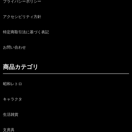
プライバシーポリシー
アクセシビリティ方針
特定商取引法に基づく表記
お問い合わせ
商品カテゴリ
昭和レトロ
キャラクタ
生活雑貨
文房具