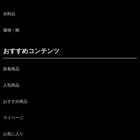
衣料品
履物・靴
おすすめコンテンツ
新着商品
人気商品
おすすめ商品
マイページ
お気に入り