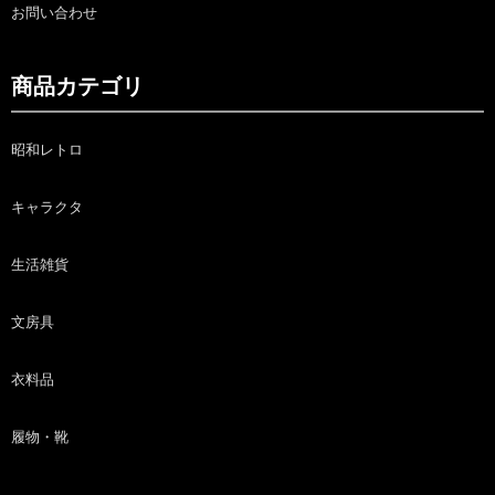
お問い合わせ
商品カテゴリ
昭和レトロ
キャラクタ
生活雑貨
文房具
衣料品
履物・靴