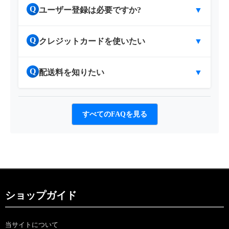
Q
ユーザー登録は必要ですか?
▼
Q
クレジットカードを使いたい
▼
Q
配送料を知りたい
▼
すべてのFAQを見る
ショップガイド
当サイトについて