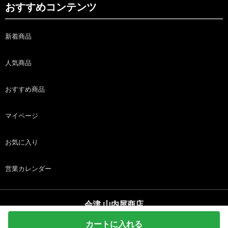
おすすめコンテンツ
新着商品
人気商品
おすすめ商品
マイページ
お気に入り
営業カレンダー
会津 山内屋商店
copyright (c) 会津 山内屋商店 all rights reserved.
カートに入れる