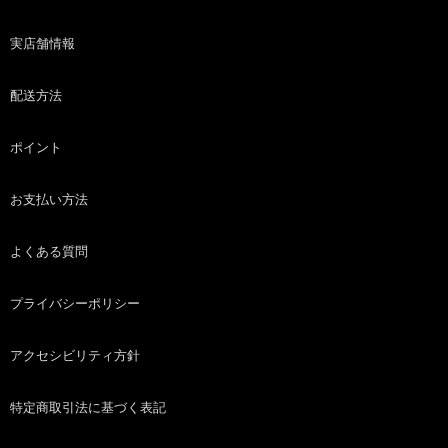
実店舗情報
配送方法
ポイント
お支払い方法
よくある質問
プライバシーポリシー
アクセシビリティ方針
特定商取引法に基づく表記