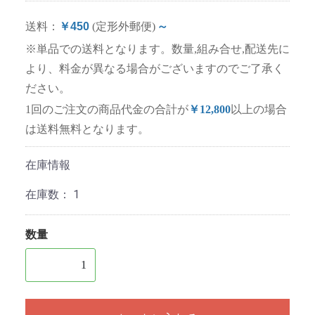
送料：
￥450
(定形外郵便)
～
※単品での送料となります。数量,組み合せ,配送先に
より、料金が異なる場合がございますのでご了承く
ださい。
1回のご注文の商品代金の合計が
￥12,800
以上の場合
は送料無料となります。
在庫情報
在庫数：
1
数量
1個以上の数量を入力してください