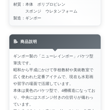
材質：本体 ポリプロピレン
スポンジ ウレタンフォーム
製造：ギンポー
商品説明
ギンポー製の「ニューレインボー」バケツ型
筆洗です。
昭和から平成にかけて学校教材や美術教室で
広く使われた定番アイテムで、現在も水彩画
や習字の場面で活躍しています。
本体は黄色のバケツ型で、4槽構造になってお
り、中央にはスポンジ付きの仕切りが備わっ
ています。