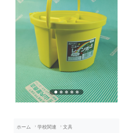
ホーム
学校関連
文具