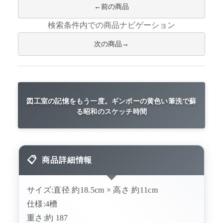
前の商品
検索条件内での商品ナビゲーション
次の商品
図工室の記憶をもう一度。ギンポーの黄色い筆洗で蘇
る昭和のスケッチ時間
商品詳細情報
サイズ:直径 約18.5cm × 高さ 約11cm
仕様:4槽
重さ:約 187