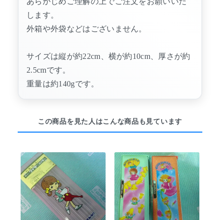
あらかじめご理解の上でご注文をお願いいた
します。
外箱や外袋などはございません。
サイズは縦が約22cm、横が約10cm、厚さが約
2.5cmです。
重量は約140gです。
この商品を見た人はこんな商品も見ています