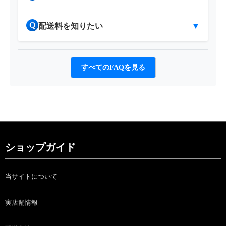
Q
配送料を知りたい
▼
すべてのFAQを見る
ショップガイド
当サイトについて
実店舗情報