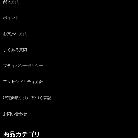
配送方法
ポイント
お支払い方法
よくある質問
プライバシーポリシー
アクセシビリティ方針
特定商取引法に基づく表記
お問い合わせ
商品カテゴリ