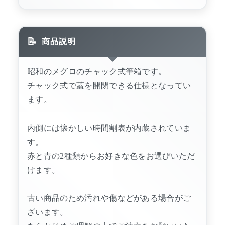
商品説明
昭和のメグロのチャック式筆箱です。
チャック式で蓋を開閉できる仕様となってい
ます。
内側には懐かしい時間割表が内蔵されていま
す。
赤と青の2種類からお好きな色をお選びいただ
けます。
古い商品のため汚れや傷などがある場合がご
ざいます。