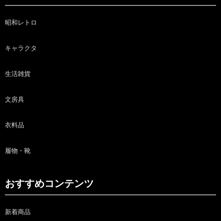
昭和レトロ
キャラクタ
生活雑貨
文房具
衣料品
履物・靴
おすすめコンテンツ
新着商品