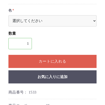
色
数量
1個以上の数量を入力してください
カートに入れる
お気に入りに追加
商品番号：
1533