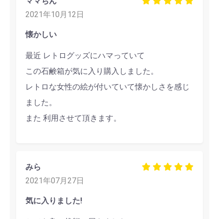
ママちん
2021年10月12日
懐かしい
最近 レトログッズにハマっていて
この石鹸箱が気に入り購入しました。
レトロな女性の絵が付いていて懐かしさを感じ
ました。
また 利用させて頂きます。
みら
2021年07月27日
気に入りました!