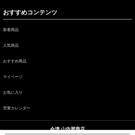
おすすめコンテンツ
新着商品
人気商品
おすすめ商品
マイページ
お気に入り
営業カレンダー
会津 山内屋商店