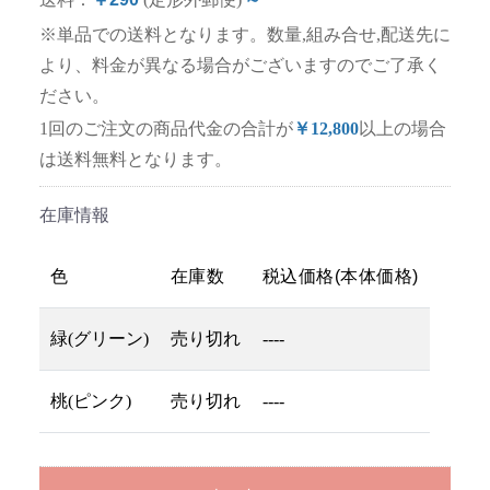
※単品での送料となります。数量,組み合せ,配送先に
より、料金が異なる場合がございますのでご了承く
ださい。
1回のご注文の商品代金の合計が
￥12,800
以上の場合
は送料無料となります。
在庫情報
色
在庫数
税込価格(本体価格)
緑(グリーン)
売り切れ
----
桃(ピンク)
売り切れ
----