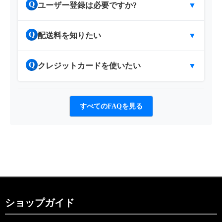
Q
ユーザー登録は必要ですか?
▼
Q
配送料を知りたい
▼
Q
クレジットカードを使いたい
▼
すべてのFAQを見る
ショップガイド