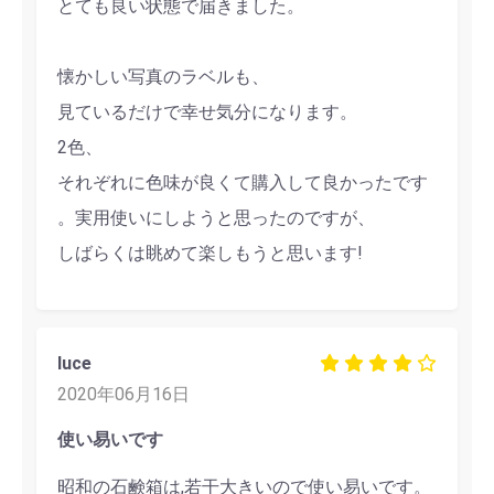
とても良い状態で届きました。
懐かしい写真のラベルも、
見ているだけで幸せ気分になります。
2色、
それぞれに色味が良くて購入して良かったです
。実用使いにしようと思ったのですが、
しばらくは眺めて楽しもうと思います!
luce
2020年06月16日
使い易いです
昭和の石鹸箱は,若干大きいので使い易いです。