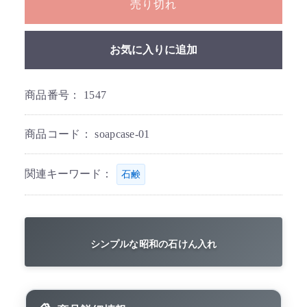
売り切れ
お気に入りに追加
商品番号：
1547
商品コード：
soapcase-01
関連キーワード：
石鹸
シンプルな昭和の石けん入れ