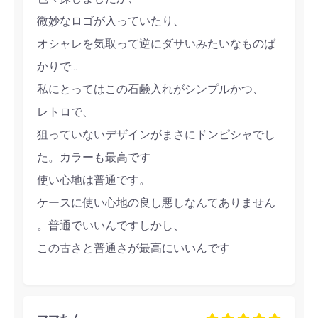
微妙なロゴが入っていたり、
オシャレを気取って逆にダサいみたいなものば
かりで...
私にとってはこの石鹸入れがシンプルかつ、
レトロで、
狙っていないデザインがまさにドンピシャでし
た。カラーも最高です
使い心地は普通です。
ケースに使い心地の良し悪しなんてありません
。普通でいいんですしかし、
この古さと普通さが最高にいいんです