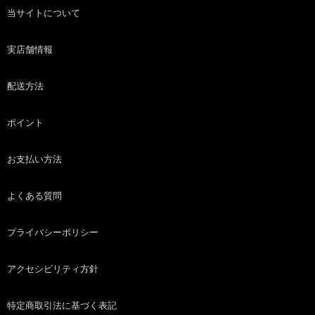
当サイトについて
実店舗情報
配送方法
ポイント
お支払い方法
よくある質問
プライバシーポリシー
アクセシビリティ方針
特定商取引法に基づく表記