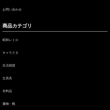
お問い合わせ
商品カテゴリ
昭和レトロ
キャラクタ
生活雑貨
文房具
衣料品
履物・靴