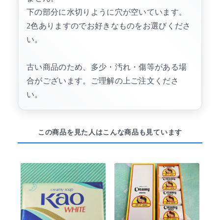
下の部分に水切りように穴が空いています。
2色ありますのでお好きなものをお選びくださ
い。
古い商品のため、多少・汚れ・傷等がある場
合がございます。ご理解の上ご注文くださ
い。
この商品を見た人はこんな商品も見ています