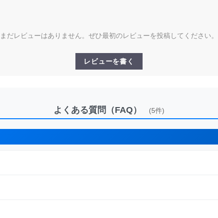
まだレビューはありません。ぜひ最初のレビューを投稿してください。
レビューを書く
よくある質問（FAQ）
(5件)