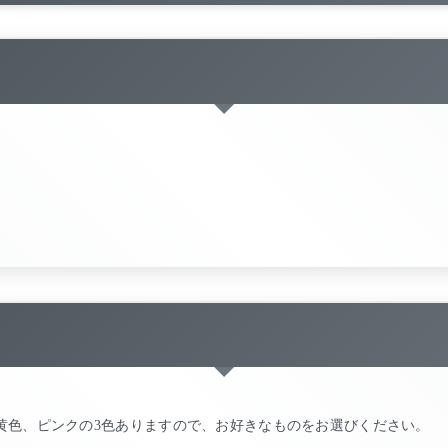
黄色、ピンクの3色ありますので、お好きなものをお選びください。