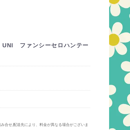
UNI ファンシーセロハンテー
組み合せ,配送先により、料金が異なる場合がございま