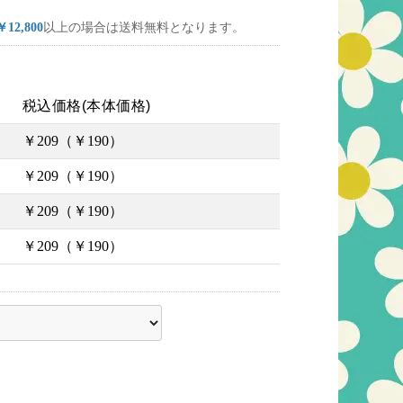
￥12,800
以上の場合は送料無料となります。
税込価格(本体価格)
￥209（￥190）
￥209（￥190）
￥209（￥190）
￥209（￥190）