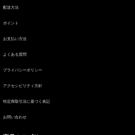
配送方法
ポイント
お支払い方法
よくある質問
プライバシーポリシー
アクセシビリティ方針
特定商取引法に基づく表記
お問い合わせ