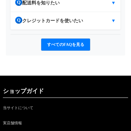
Q
配送料を知りたい
▼
Q
クレジットカードを使いたい
▼
すべてのFAQを見る
ショップガイド
当サイトについて
実店舗情報