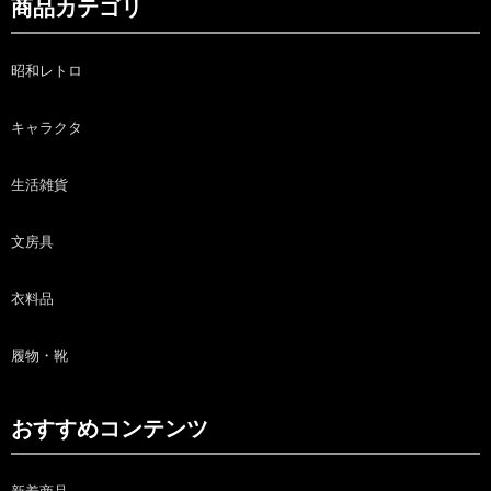
商品カテゴリ
昭和レトロ
キャラクタ
生活雑貨
文房具
衣料品
履物・靴
おすすめコンテンツ