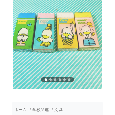
ホーム
学校関連
文具