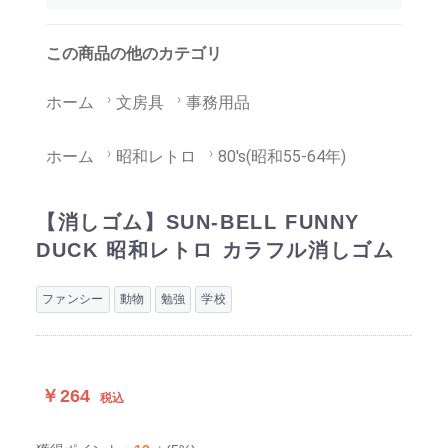
この商品の他のカテゴリ
ホーム
文房具
事務用品
ホーム
昭和レトロ
80's(昭和55-64年)
【消しゴム】SUN-BELL FUNNY
DUCK 昭和レトロ カラフル消しゴム
ファンシー
動物
勉強
学校
￥264
税込