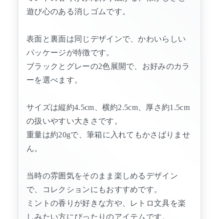
遊び心のある消しゴムです。
表面と裏面は同じデザインで、かわいらしい
パッケージが特徴です。
ブラックとグレーの2色展開で、お好みのカラ
ーを選べます。
サイズは縦約4.5cm、横約2.5cm、厚さ約1.5cm
の扱いやすい大きさです。
重量は約20gで、筆箱に入れてもかさばりませ
ん。
当時の雰囲気をそのまま楽しめるデザイン
で、コレクションにもおすすめです。
ミントの香りが好きな方や、レトロ文具を楽
しみたい方にぴったりのアイテムです。