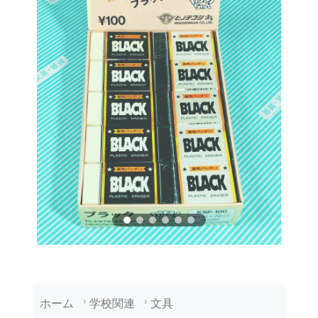
ホーム
学校関連
文具