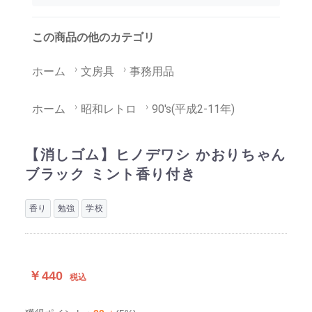
この商品の他のカテゴリ
ホーム
文房具
事務用品
ホーム
昭和レトロ
90's(平成2-11年)
【消しゴム】ヒノデワシ かおりちゃん
ブラック ミント香り付き
香り
勉強
学校
￥440
税込