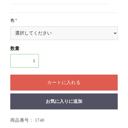
色
数量
1個以上の数量を入力してください
カートに入れる
お気に入りに追加
商品番号：
1740