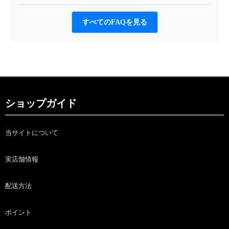
すべてのFAQを見る
ショップガイド
当サイトについて
実店舗情報
配送方法
ポイント