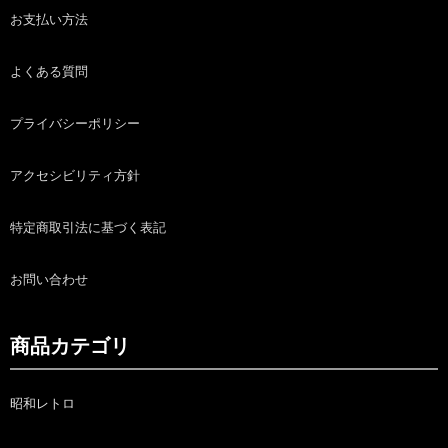
お支払い方法
よくある質問
プライバシーポリシー
アクセシビリティ方針
特定商取引法に基づく表記
お問い合わせ
商品カテゴリ
昭和レトロ