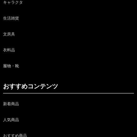
キャラクタ
生活雑貨
文房具
衣料品
履物・靴
おすすめコンテンツ
新着商品
人気商品
おすすめ商品