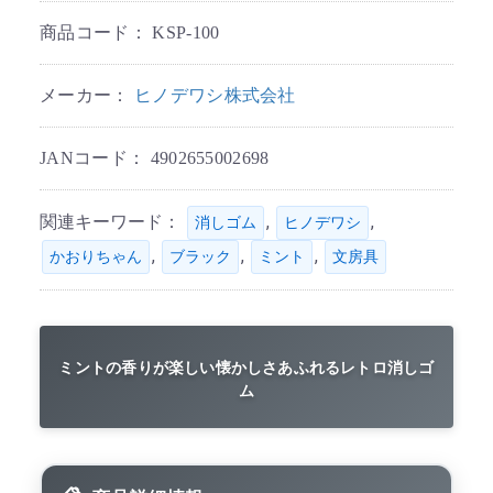
商品コード：
KSP-100
メーカー：
ヒノデワシ株式会社
JANコード：
4902655002698
関連キーワード：
,
,
消しゴム
ヒノデワシ
,
,
,
かおりちゃん
ブラック
ミント
文房具
ミントの香りが楽しい懐かしさあふれるレトロ消しゴ
ム