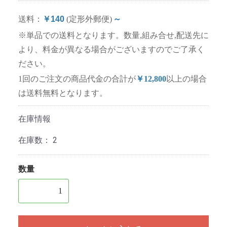
送料：
￥140
(定形外郵便)
～
※単品での送料となります。数量,組み合せ,配送先に
より、料金が異なる場合がございますのでご了承く
ださい。
1回のご注文の商品代金の合計が
￥12,800
以上の場合
は送料無料となります。
在庫情報
在庫数：
2
数量
1個以上の数量を入力してください