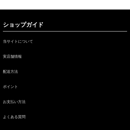
ショップガイド
当サイトについて
実店舗情報
配送方法
ポイント
お支払い方法
よくある質問