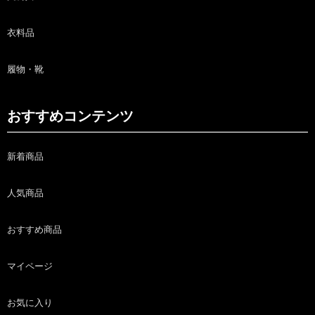
衣料品
履物・靴
おすすめコンテンツ
新着商品
人気商品
おすすめ商品
マイページ
お気に入り