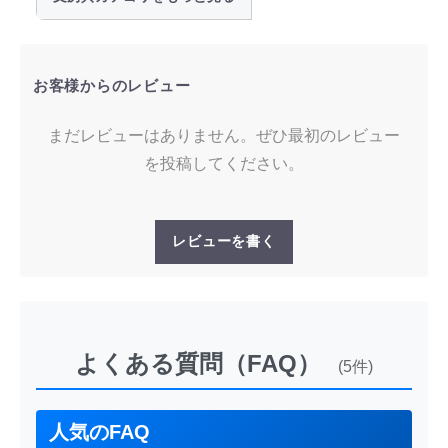
お客様からのレビュー
まだレビューはありません。ぜひ最初のレビュー
を投稿してください。
レビューを書く
よくある質問（FAQ）
(5件)
人気のFAQ