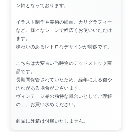
ン軸となっております。
イラスト制作や美術の絵画、カリグラフィー
など、様々なシーンで幅広くお使いいただけ
ます。
味わいのあるレトロなデザインが特徴です。
こちらは大変古い当時物のデッドストック商
品です。
長期間保管されていたため、経年による傷や
汚れがある場合がございます。
ヴィンテージ品の独特な風合いとしてご理解
の上、お買い求めください。
商品に外箱は付属いたしません。