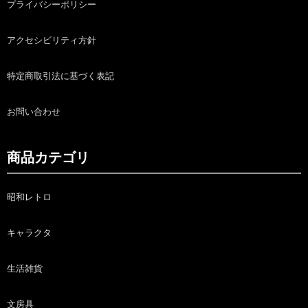
プライバシーポリシー
アクセシビリティ方針
特定商取引法に基づく表記
お問い合わせ
商品カテゴリ
昭和レトロ
キャラクタ
生活雑貨
文房具