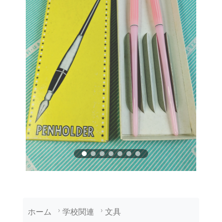
ホーム
学校関連
文具