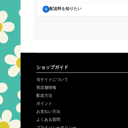
配送料を知りたい
Q
ショップガイド
当サイトについて
実店舗情報
配送方法
ポイント
お支払い方法
よくある質問
プライバシーポリシー