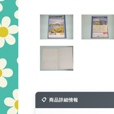
商品詳細情報