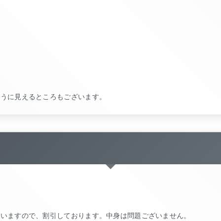
ように見えるところもございます。
ざいますので、割引しております。中身は問題ございません。