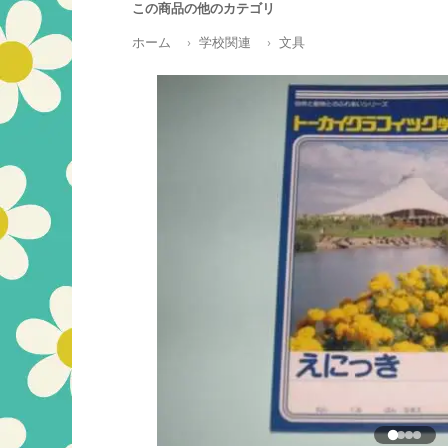
この商品の他のカテゴリ
ホーム
学校関連
文具