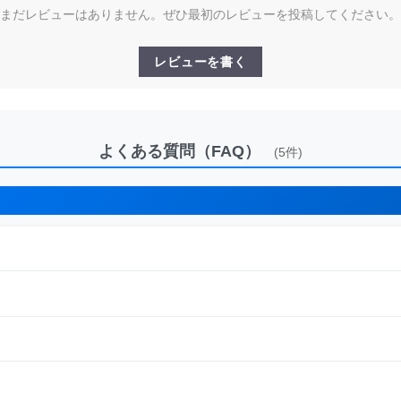
まだレビューはありません。ぜひ最初のレビューを投稿してください。
レビューを書く
よくある質問（FAQ）
(5件)