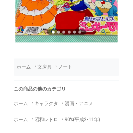
ホーム
文房具
ノート
この商品の他のカテゴリ
ホーム
キャラクタ
漫画・アニメ
ホーム
昭和レトロ
90's(平成2-11年)