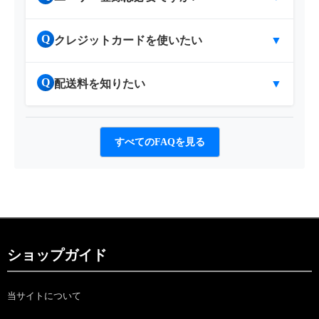
Q
クレジットカードを使いたい
▼
Q
配送料を知りたい
▼
すべてのFAQを見る
ショップガイド
当サイトについて