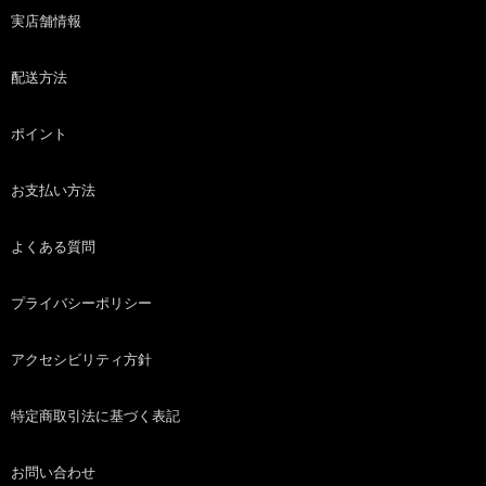
実店舗情報
配送方法
ポイント
お支払い方法
よくある質問
プライバシーポリシー
アクセシビリティ方針
特定商取引法に基づく表記
お問い合わせ