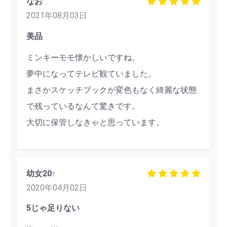
なお
2021年08月03日
美品
ミンキーモモ懐かしいですね。
夢中になってテレビ観ていました。
まさかスケッチブックが変色もなく綺麗な状態
で残っているなんて驚きです。
大切に保管しなきゃと思っています。
幼女20↑
2020年04月02日
5じゃ足りない