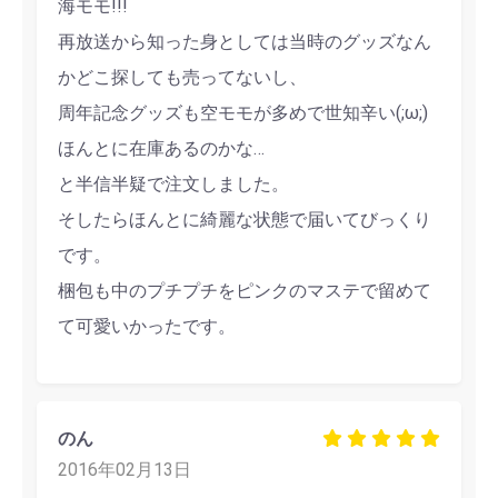
海モモ!!!
再放送から知った身としては当時のグッズなん
かどこ探しても売ってないし、
周年記念グッズも空モモが多めで世知辛い(;ω;)
ほんとに在庫あるのかな…
と半信半疑で注文しました。
そしたらほんとに綺麗な状態で届いてびっくり
です。
梱包も中のプチプチをピンクのマステで留めて
て可愛いかったです。
のん
2016年02月13日