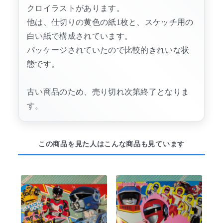
クロイラストがあります。
他は、仕切りの黄色の紙1枚と、スケッチ用の
白い紙で構成されています。
パッケージされていたので比較的きれいな状
態です。
古い商品のため、売り切れ次第終了となりま
す。
この商品を見た人はこんな商品も見ています