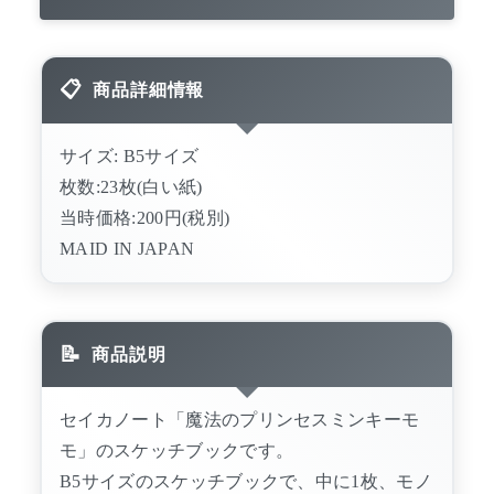
商品詳細情報
サイズ: B5サイズ
枚数:23枚(白い紙)
当時価格:200円(税別)
MAID IN JAPAN
商品説明
セイカノート「魔法のプリンセスミンキーモ
モ」のスケッチブックです。
B5サイズのスケッチブックで、中に1枚、モノ