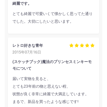
綺麗です。
とても綺麗で可愛いくて懐かしく思ってた通り
でした。大切にしたいと思います。
レトロ好きな青年
2015年07月16日
(スケッチブック)魔法のプリンセスミンキーモ
モについて
届いて実物を見ると、
とても23年前の物と思えない程、
状態が良く非常に綺麗で大満足しています。
まるで、新品を買ったような感じです!