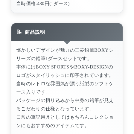
当時価格:480円(1ダース)
商品説明
懐かしいデザインが魅力の三菱鉛筆BOXYシ
リーズの鉛筆1ダースセットです。
本体にはBOXY SPORTSやBOXY-DESIGNの
ロゴがスタイリッシュに印字されています。
当時のレトロな雰囲気が漂う紙製のソフトケ
ース入りです。
パッケージの切り込みから中身の鉛筆が見え
るこだわりの仕様となっています。
日常の筆記用具としてはもちろんコレクショ
ンにもおすすめのアイテムです。