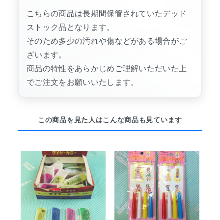
こちらの商品は長期間保管されていたデッド
ストック品となります。
そのため多少の汚れや傷などがある場合がご
ざいます。
商品の特性をあらかじめご理解いただいた上
でご注文をお願いいたします。
この商品を見た人はこんな商品も見ています