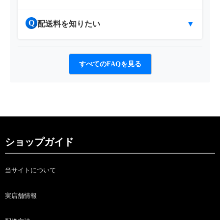
Q
配送料を知りたい
▼
すべてのFAQを見る
ショップガイド
当サイトについて
実店舗情報