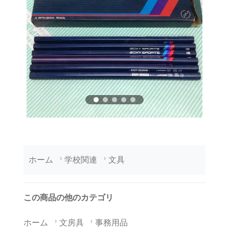
ホーム
学校関連
文具
この商品の他のカテゴリ
ホーム
文房具
事務用品