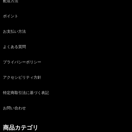
配送方法
ポイント
お支払い方法
よくある質問
プライバシーポリシー
アクセシビリティ方針
特定商取引法に基づく表記
お問い合わせ
商品カテゴリ