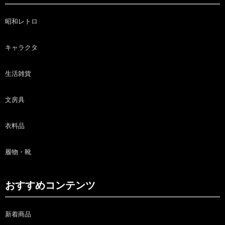
昭和レトロ
キャラクタ
生活雑貨
文房具
衣料品
履物・靴
おすすめコンテンツ
新着商品