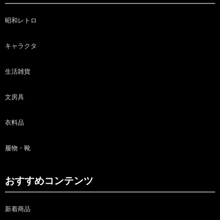
昭和レトロ
キャラクタ
生活雑貨
文房具
衣料品
履物・靴
おすすめコンテンツ
新着商品