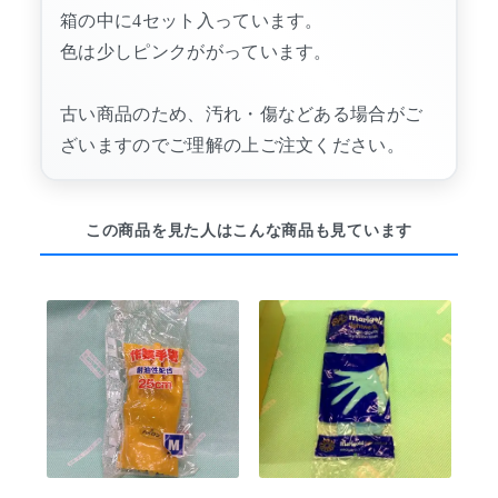
箱の中に4セット入っています。
色は少しピンクががっています。
古い商品のため、汚れ・傷などある場合がご
ざいますのでご理解の上ご注文ください。
この商品を見た人はこんな商品も見ています