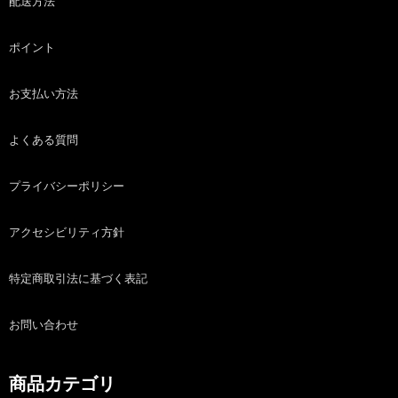
配送方法
ポイント
お支払い方法
よくある質問
プライバシーポリシー
アクセシビリティ方針
特定商取引法に基づく表記
お問い合わせ
商品カテゴリ