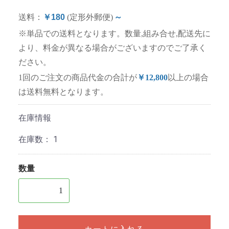
送料：
￥180
(定形外郵便)
～
※単品での送料となります。数量,組み合せ,配送先に
より、料金が異なる場合がございますのでご了承く
ださい。
1回のご注文の商品代金の合計が
￥12,800
以上の場合
は送料無料となります。
在庫情報
在庫数：
1
数量
1個以上の数量を入力してください