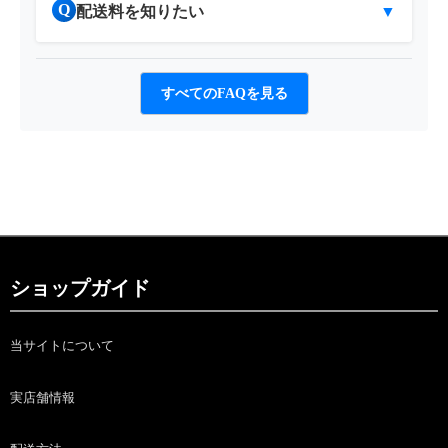
Q
配送料を知りたい
▼
すべてのFAQを見る
ショップガイド
当サイトについて
実店舗情報