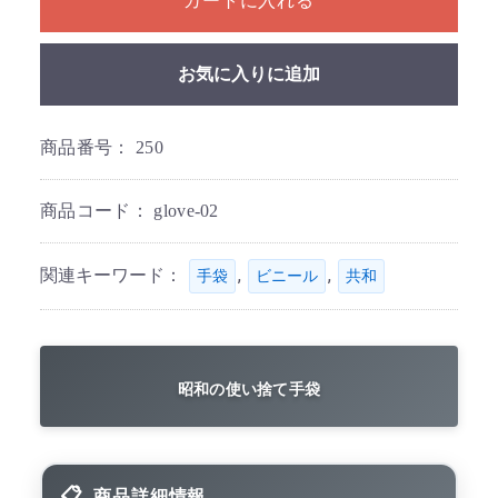
カートに入れる
お気に入りに追加
商品番号：
250
商品コード：
glove-02
関連キーワード：
,
,
手袋
ビニール
共和
昭和の使い捨て手袋
商品詳細情報